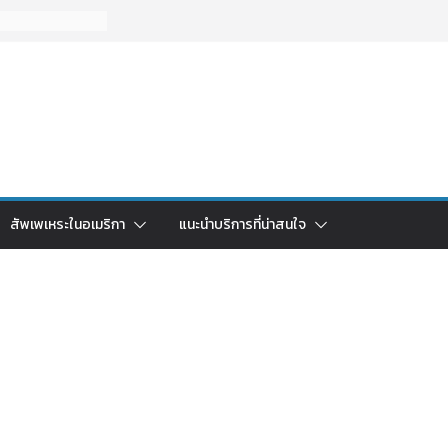
สัพเพเหระในอเมริกา
แนะนำบริการที่น่าสนใจ