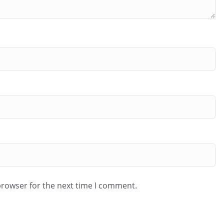
browser for the next time I comment.