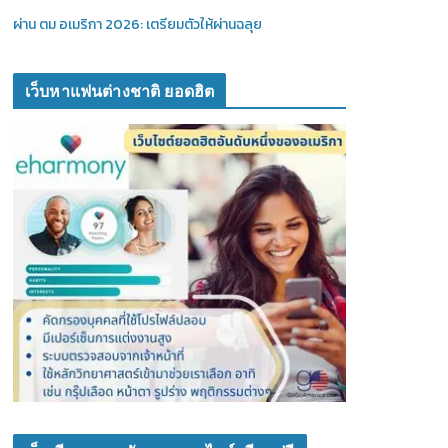
ผ่าน ตม อเมริกา 2026: เตรียมตัวให้ผ่านฉลุย
เว็บหาแฟนต่างชาติ ยอดฮิต