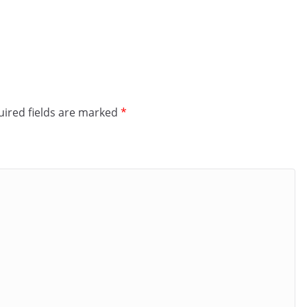
ired fields are marked
*