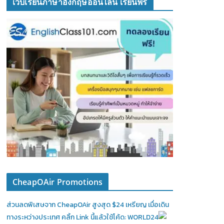
เว็บเรียนภาษาอังกฤษออนไลน์ เรียนฟรี
CheapOAir Promotions
ส่วนลดพิเสษจาก CheapOAir สูงสุด $24 เหรียญ เมื่อเดิน
ทางระหว่างประเทศ คลิ้ก Link นี้แล้วใช้โค้ด: WORLD24