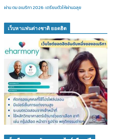
ผ่าน ตม อเมริกา 2026: เตรียมตัวให้ผ่านฉลุย
เว็บหาแฟนต่างชาติ ยอดฮิต