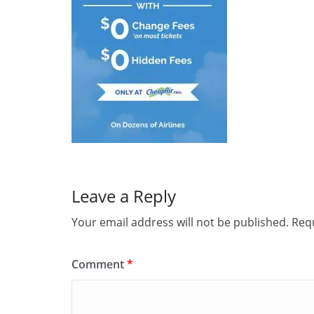
Leave a Reply
Your email address will not be published.
Requ
Comment
*