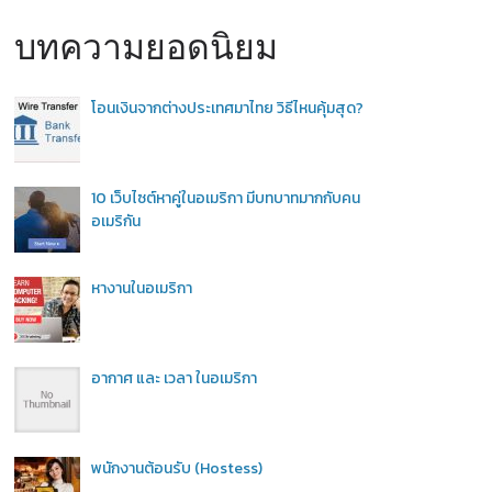
บทความยอดนิยม
โอนเงินจากต่างประเทศมาไทย วิธีไหนคุ้มสุด?
10 เว็บไซต์หาคู่ในอเมริกา มีบทบาทมากกับคน
อเมริกัน
หางานในอเมริกา
อากาศ และ เวลา ในอเมริกา
พนักงานต้อนรับ (Hostess)