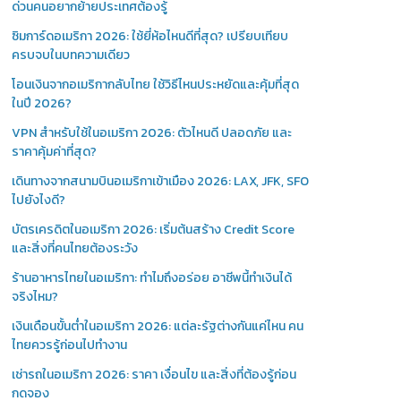
ด่วนคนอยากย้ายประเทศต้องรู้
ซิมการ์ดอเมริกา 2026: ใช้ยี่ห้อไหนดีที่สุด? เปรียบเทียบ
ครบจบในบทความเดียว
โอนเงินจากอเมริกากลับไทย ใช้วิธีไหนประหยัดและคุ้มที่สุด
ในปี 2026?
VPN สำหรับใช้ในอเมริกา 2026: ตัวไหนดี ปลอดภัย และ
ราคาคุ้มค่าที่สุด?
เดินทางจากสนามบินอเมริกาเข้าเมือง 2026: LAX, JFK, SFO
ไปยังไงดี?
บัตรเครดิตในอเมริกา 2026: เริ่มต้นสร้าง Credit Score
และสิ่งที่คนไทยต้องระวัง
ร้านอาหารไทยในอเมริกา: ทำไมถึงอร่อย อาชีพนี้ทำเงินได้
จริงไหม?
เงินเดือนขั้นต่ำในอเมริกา 2026: แต่ละรัฐต่างกันแค่ไหน คน
ไทยควรรู้ก่อนไปทำงาน
เช่ารถในอเมริกา 2026: ราคา เงื่อนไข และสิ่งที่ต้องรู้ก่อน
กดจอง