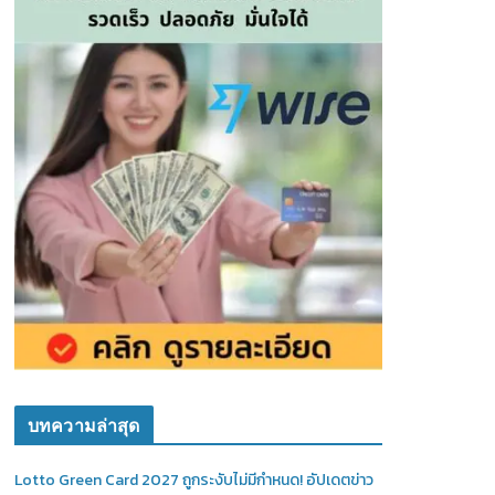
บทความล่าสุด
Lotto Green Card 2027 ถูกระงับไม่มีกำหนด! อัปเดตข่าว