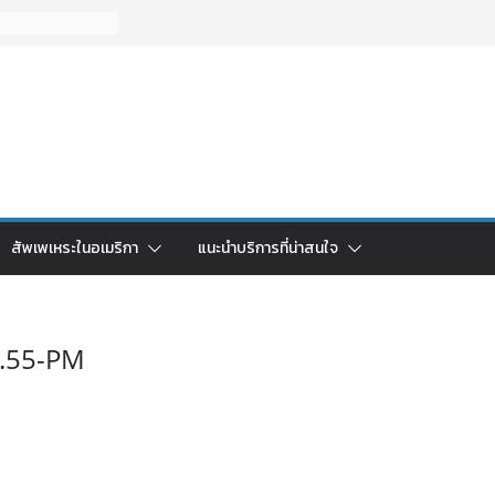
สัพเพเหระในอเมริกา
แนะนำบริการที่น่าสนใจ
6.55-PM