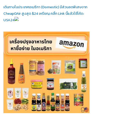
เดินทางในประเทศอเมริกา (Domestic)
มีส่วนลดพิเสษจาก
CheapOAir สูงสุด $24 เหรียญ คลิ้ก Link นี้แล้วใช้โค้ด:
USA24