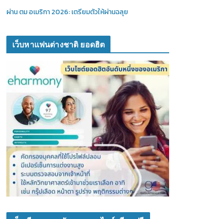
ผ่าน ตม อเมริกา 2026: เตรียมตัวให้ผ่านฉลุย
เว็บหาแฟนต่างชาติ ยอดฮิต