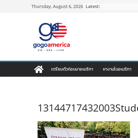
Skip
Latest:
Thursday, August 6, 2026
to
content
เตรียมตัวก่อนมาอเมริกา
หางานในอเมริกา
13144717432003Stud