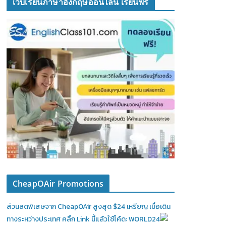
เว็บเรียนภาษาอังกฤษออนไลน์ เรียนฟรี
CheapOAir Promotions
ส่วนลดพิเสษจาก CheapOAir สูงสุด $24 เหรียญ เมื่อเดิน
ทางระหว่างประเทศ คลิ้ก Link นี้แล้วใช้โค้ด: WORLD24