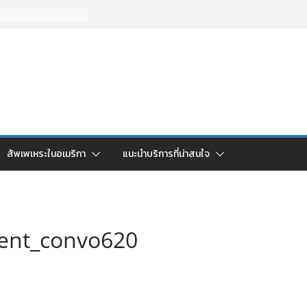
สัพเพเหระในอเมริกา
แนะนำบริการที่น่าสนใจ
ent_convo620