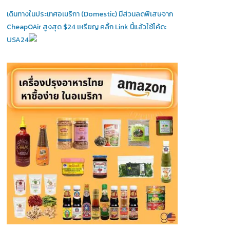
เดินทางในประเทศอเมริกา (Domestic)
มีส่วนลดพิเสษจาก
CheapOAir สูงสุด $24 เหรียญ คลิ้ก Link นี้แล้วใช้โค้ด:
USA24