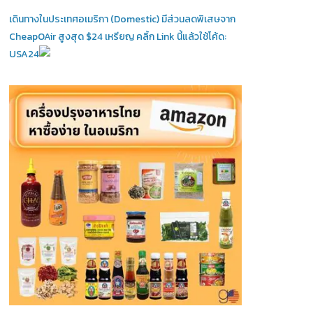
เดินทางในประเทศอเมริกา (Domestic)
มีส่วนลดพิเสษจาก
CheapOAir สูงสุด $24 เหรียญ คลิ้ก Link นี้แล้วใช้โค้ด:
USA24