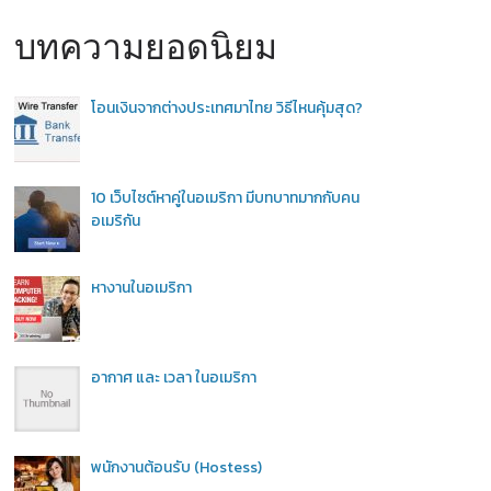
บทความยอดนิยม
โอนเงินจากต่างประเทศมาไทย วิธีไหนคุ้มสุด?
10 เว็บไซต์หาคู่ในอเมริกา มีบทบาทมากกับคน
อเมริกัน
หางานในอเมริกา
อากาศ และ เวลา ในอเมริกา
พนักงานต้อนรับ (Hostess)