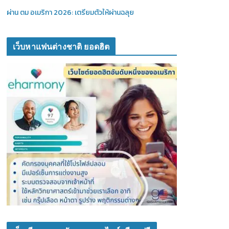
ผ่าน ตม อเมริกา 2026: เตรียมตัวให้ผ่านฉลุย
เว็บหาแฟนต่างชาติ ยอดฮิต