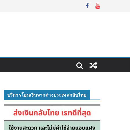
บริการโอนเงินจากต่างประเทศกลับไทย