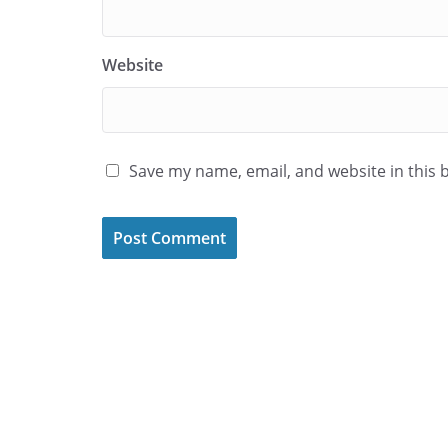
Website
Save my name, email, and website in this 