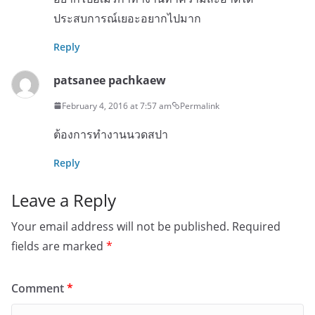
ประสบการณ์เยอะอยากไปมาก
Reply
patsanee pachkaew
February 4, 2016 at 7:57 am
Permalink
ต้องการทำงานนวดสปา
Reply
Leave a Reply
Your email address will not be published.
Required
fields are marked
*
Comment
*