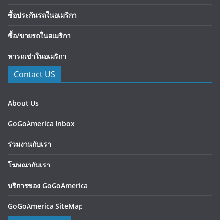
ซื้อประกันรถในอเมริกา
ซื้อ/ขายรถในอเมริกา
หารถเช่าในอเมริกา
Contact US
About Us
GoGoAmerica Inbox
ร่วมงานกับเรา
โฆษณากับเรา
บริการของ GoGoAmerica
GoGoAmerica SiteMap