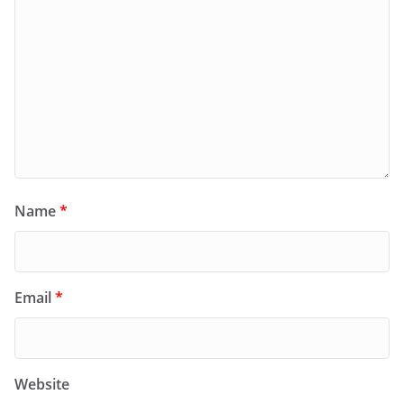
Name
*
Email
*
Website