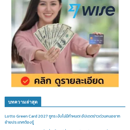
บทความล่าสุด
Lotto Green Card 2027 ถูกระงับไม่มีกำหนด! อัปเดตข่าวด่วนคนอยาก
ย้ายประเทศต้องรู้