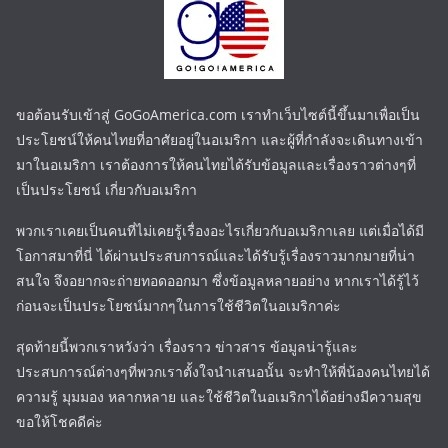
ขอต้อนรับเข้าสู่ GoGoAmerica.com เราทำเว็บไซต์นี้ขึ้นมาเพื่อเป็น
ประโยชน์ให้คนไทยที่อาศัยอยู่ในอเมริกา และผู้ที่กำลังจะเดินทางเข้า
มาในอเมริกา เราต้องการให้คนไทยได้รับข้อมูลและเรื่องราวต่างๆที่
เป็นประโยชน์ เกี่ยวกับอเมริกา
พวกเราเคยเป็นคนที่ไม่เคยรู้เรื่องอะไรเกี่ยวกับอเมริกาเลย แต่เมื่อได้มี
โอกาสมาที่นี่ ได้ผ่านประสบการณ์และได้รับรู้เรื่องราวมากมายที่น่า
สนใจ จึงอยากจะถ่ายทอดออกมา ซึ่งข้อมูลหลายอย่าง หากเราได้รู้ไว้
ก่อนจะเป็นประโยชน์มากๆในการใช้ชีวิตในอเมริกาค่ะ
สุดท้ายนี้พวกเราหวังว่า เรื่องราว ข่าวสาร ข้อมูลน่ารู้และ
ประสบการณ์ต่างๆที่พวกเราตั้งใจนำเสนอนั้น จะทำให้พี่น้องคนไทยได้
ความรู้ มุมมอง หลากหลาย และใช้ชีวิตในอเมริกาได้อย่างมีความสุข
ขอให้โชคดีค่ะ