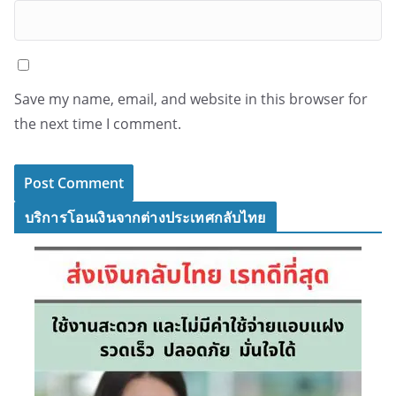
Save my name, email, and website in this browser for
the next time I comment.
บริการโอนเงินจากต่างประเทศกลับไทย