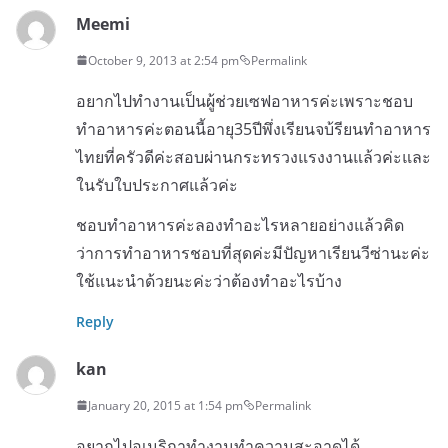
Meemi
October 9, 2013 at 2:54 pm
Permalink
อยากไปทำงานเป็นผู้ช่วยเซฟอาหารค่ะเพราะชอบ
ทำอาหารค่ะตอนนี้อายุ35ปีพึ่งเรียนจบ้รียนทำอาหาร
ไทยที่ครัวดีค่ะสอบผ่านกระทรวงแรงงานแล้วค่ะและ
ในรับใบประกาศแล้วค่ะ
ชอบทำอาหารค่ะลองทำอะไรหลายอย่างแล้วคิด
ว่าการทำอาหารชอบที่สุดค่ะมีปัญหาเรียนวีซ่านะค่ะ
ใช้แนะนำด้วยนะค่ะว่าต้องทำอะไรบ้าง
Reply
kan
January 20, 2015 at 1:54 pm
Permalink
อยากไปอเมริกาทำงานทำความสะอาดได้