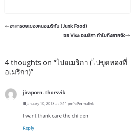
อาหารขยะของคนอเมริกัน (Junk Food)
ขอ Visa อเมริกา ทำไมถึงยากจัง
4 thoughts on “
ไปอเมริกา (ไปขุดทองที่
อเมริกา)
”
jiraporn. thorsvik
January 10, 2013 at 9:11 pm
Permalink
I want thank care the childen
Reply