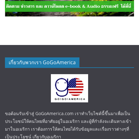
เกี่ยวกับพวกเรา GoGoAmerica
ขอต้อนรับเข้าสู่ GoGoAmerica.com เราทำเว็บไซต์นี้ขึ้นมาเพื่อเป็น
ประโยชน์ให้คนไทยที่อาศัยอยู่ในอเมริกา และผู้ที่กำลังจะเดินทางเข้า
มาในอเมริกา เราต้องการให้คนไทยได้รับข้อมูลและเรื่องราวต่างๆที่
เป็นประโยชน์ เกี่ยวกับอเมริกา