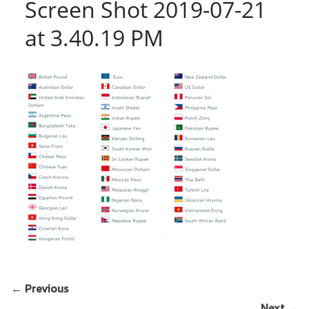
Screen Shot 2019-07-21
at 3.40.19 PM
← Previous
Next →