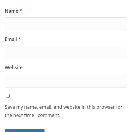
Name
*
Email
*
Website
Save my name, email, and website in this browser for
the next time I comment.