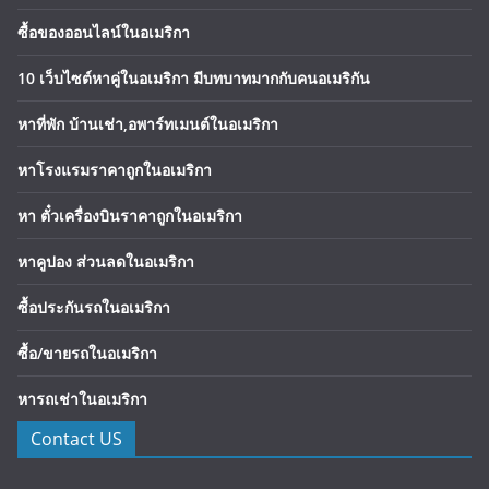
ซื้อของออนไลน์ในอเมริกา
10 เว็บไซต์หาคู่ในอเมริกา มีบทบาทมากกับคนอเมริกัน
หาที่พัก บ้านเช่า,อพาร์ทเมนต์ในอเมริกา
หาโรงแรมราคาถูกในอเมริกา
หา ตั๋วเครื่องบินราคาถูกในอเมริกา
หาคูปอง ส่วนลดในอเมริกา
ซื้อประกันรถในอเมริกา
ซื้อ/ขายรถในอเมริกา
หารถเช่าในอเมริกา
Contact US