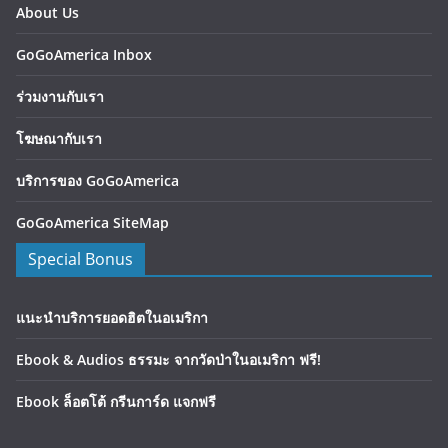
About Us
GoGoAmerica Inbox
ร่วมงานกับเรา
โฆษณากับเรา
บริการของ GoGoAmerica
GoGoAmerica SiteMap
Special Bonus
แนะนำบริการยอดฮิตในอเมริกา
Ebook & Audios ธรรมะ จากวัดป่าในอเมริกา ฟรี!
Ebook ล็อตโต้ กรีนการ์ด แจกฟรี