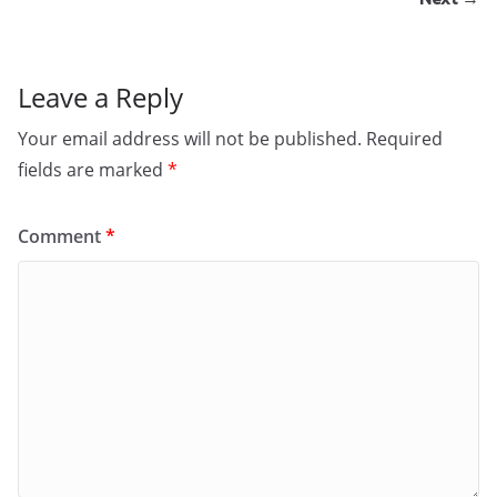
Leave a Reply
Your email address will not be published.
Required
fields are marked
*
Comment
*