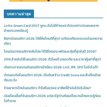
บทความล่าสุด
Lotto Green Card 2027 ถูกระงับไม่มีกำหนด! อัปเดตข่าวด่วนคนอยาก
ย้ายประเทศต้องรู้
ซิมการ์ดอเมริกา 2026: ใช้ยี่ห้อไหนดีที่สุด? เปรียบเทียบครบจบในบทความ
เดียว
โอนเงินจากอเมริกากลับไทย ใช้วิธีไหนประหยัดและคุ้มที่สุดในปี 2026?
VPN สำหรับใช้ในอเมริกา 2026: ตัวไหนดี ปลอดภัย และราคาคุ้มค่าที่สุด?
เดินทางจากสนามบินอเมริกาเข้าเมือง 2026: LAX, JFK, SFO ไปยังไงดี?
บัตรเครดิตในอเมริกา 2026: เริ่มต้นสร้าง Credit Score และสิ่งที่คนไทย
ต้องระวัง
ร้านอาหารไทยในอเมริกา: ทำไมถึงอร่อย อาชีพนี้ทำเงินได้จริงไหม?
เงินเดือนขั้นต่ำในอเมริกา 2026: แต่ละรัฐต่างกันแค่ไหน คนไทยควรรู้ก่อน
ไปทำงาน