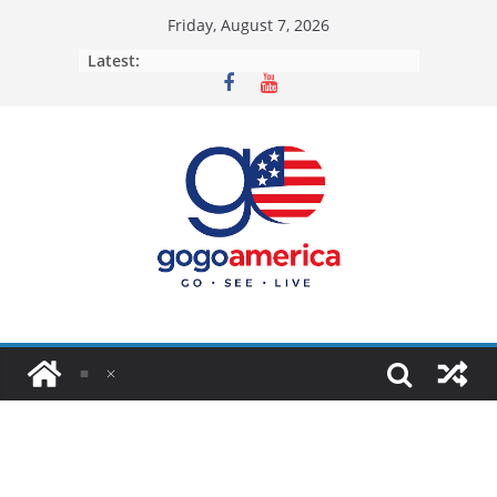
Skip
Friday, August 7, 2026
to
Latest:
content