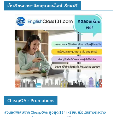
เว็บเรียนภาษาอังกฤษออนไลน์ เรียนฟรี
CheapOAir Promotions
ส่วนลดพิเสษจาก CheapOAir สูงสุด $24 เหรียญ เมื่อเดินทางระหว่าง