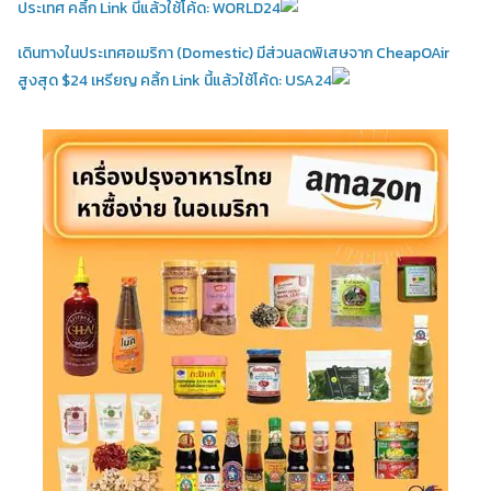
ประเทศ คลิ้ก Link นี้แล้วใช้โค้ด: WORLD24
เดินทางในประเทศอเมริกา (Domestic)
มีส่วนลดพิเสษจาก CheapOAir
สูงสุด $24 เหรียญ คลิ้ก Link นี้แล้วใช้โค้ด: USA24