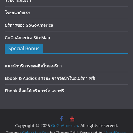
ร่วมงานกับเรา
โฆษณากับเรา
บริการของ GoGoAmerica
GoGoAmerica SiteMap
Special Bonus
แนะนำบริการยอดฮิตในอเมริกา
Ebook & Audios ธรรมะ จากวัดป่าในอเมริกา ฟรี!
Ebook ล็อตโต้ กรีนการ์ด แจกฟรี
Copyright © 2026
GoGoAmerica
. All rights reserved.
Theme:
ColorMag Pro
by ThemeGrill. Powered by
WordPress
.