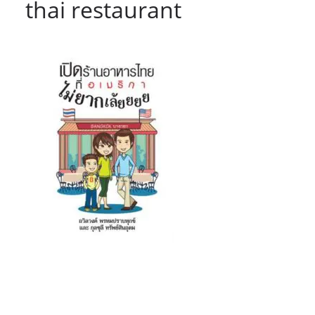
thai restaurant