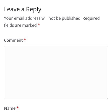
Leave a Reply
Your email address will not be published.
Required
fields are marked
*
Comment
*
Name
*