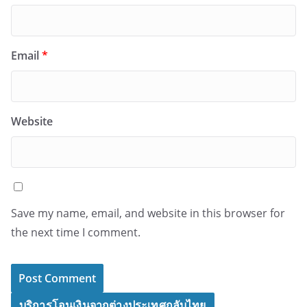
Email
*
Website
Save my name, email, and website in this browser for
the next time I comment.
บริการโอนเงินจากต่างประเทศกลับไทย