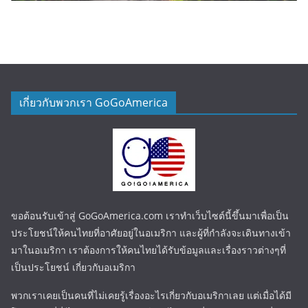
เกี่ยวกับพวกเรา GoGoAmerica
ขอต้อนรับเข้าสู่ GoGoAmerica.com เราทำเว็บไซต์นี้ขึ้นมาเพื่อเป็น
ประโยชน์ให้คนไทยที่อาศัยอยู่ในอเมริกา และผู้ที่กำลังจะเดินทางเข้า
มาในอเมริกา เราต้องการให้คนไทยได้รับข้อมูลและเรื่องราวต่างๆที่
เป็นประโยชน์ เกี่ยวกับอเมริกา
พวกเราเคยเป็นคนที่ไม่เคยรู้เรื่องอะไรเกี่ยวกับอเมริกาเลย แต่เมื่อได้มี