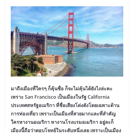
มาถึงเมืองที่ใครๆ ก็คุ้นชื่อ ก็จะไม่คุ้นได้ยังไงล่ะคะ
เพราะ San Francisco เป็นเมืองในรัฐ California
ประเทศสหรัฐอเมริกา ที่ชื่อเสียงโด่งดังโดยเฉพาะด้าน
การท่องเที่ยว เพราะเป็นเมืองที่สวยมากและที่สำคัญ
ใครหางานอเมริกา หางานโรงแรมอเมริกา อยู่ละก็
เมืองนี้ถือว่าตอบโจทย์ในระดับหนึ่งเลย เพราะเป็นเมือง