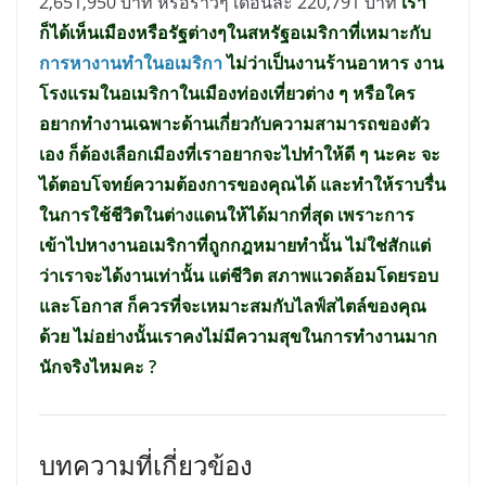
2,651,950 บาท หรือราวๆ เดือนละ 220,791 บาท
เรา
ก็ได้เห็นเมืองหรือรัฐต่างๆในสหรัฐอเมริกาที่เหมาะกับ
การหางานทำในอเมริกา
ไม่ว่าเป็นงานร้านอาหาร งาน
โรงแรมในอเมริกาในเมืองท่องเที่ยวต่าง ๆ หรือใคร
อยากทำงานเฉพาะด้านเกี่ยวกับความสามารถของตัว
เอง ก็ต้องเลือกเมืองที่เราอยากจะไปทำให้ดี ๆ นะคะ จะ
ได้ตอบโจทย์ความต้องการของคุณได้ และทำให้ราบรื่น
ในการใช้ชีวิตในต่างแดนให้ได้มากที่สุด เพราะการ
เข้าไปหางานอเมริกาที่ถูกกฎหมายทำนั้น ไม่ใช่สักแต่
ว่าเราจะได้งานเท่านั้น แต่ชีวิต สภาพแวดล้อมโดยรอบ
และโอกาส ก็ควรที่จะเหมาะสมกับไลฟ์สไตล์ของคุณ
ด้วย ไม่อย่างนั้นเราคงไม่มีความสุขในการทำงานมาก
นักจริงไหมคะ ?
บทความที่เกี่ยวข้อง