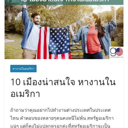
หางานในอเมริกา
10 เมืองน่าสนใจ หางานใน
อเมริกา
ถ้าถามว่าคุณอยากไปทำงานต่างประเทศในประเทศ
ไหน คำตอบของหลายๆคนคงหนีไม่พ้น สหรัฐอเมริกา
แน่ๆ แต่ก็คงไม่แปลกหรอกค่ะที่สหรัฐอเมริกาจะเป็น