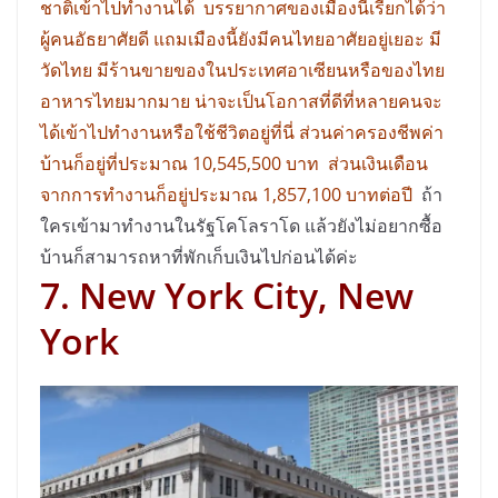
ชาติเข้าไปทำงานได้ บรรยากาศของเมืองนี้เรียกได้ว่า
ผู้คนอัธยาศัยดี แถมเมืองนี้ยังมีคนไทยอาศัยอยู่เยอะ มี
วัดไทย มีร้านขายของในประเทศอาเซียนหรือของไทย
อาหารไทยมากมาย น่าจะเป็นโอกาสที่ดีที่หลายคนจะ
ได้เข้าไปทำงานหรือใช้ชีวิตอยู่ที่นี่ ส่วนค่าครองชีพค่า
บ้านก็อยู่ที่ประมาณ 10,545,500 บาท ส่วนเงินเดือน
จากการทำงานก็อยู่ประมาณ 1,857,100 บาทต่อปี
ถ้า
ใครเข้ามาทำงานในรัฐโคโลราโด แล้วยังไม่อยากซื้อ
บ้านก็สามารถหาที่พักเก็บเงินไปก่อนได้ค่ะ
7. New York City, New
York