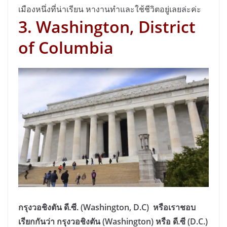
เมืองหนึ่งที่น่าเรียน หางานทำและใช้ชีวิตอยู่เลยล่ะค่ะ
3. Washington, District
of Columbia
กรุงวอชิงตัน ดี.ซี. (Washington, D.C) หรือเราชอบ
เรียกกันว่า กรุงวอชิงตัน (Washington) หรือ ดี.ซี (D.C.)