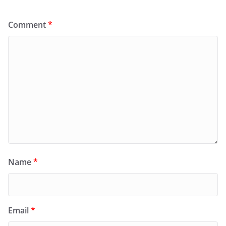
Comment
*
Name
*
Email
*