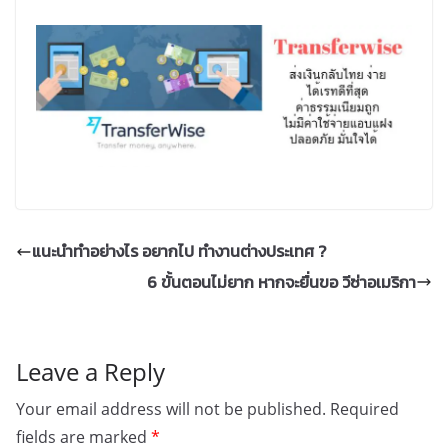
แนะนำทำอย่างไร อยากไป ทำงานต่างประเทศ ?
6 ขั้นตอนไม่ยาก หากจะยื่นขอ วีซ่าอเมริกา
Leave a Reply
Your email address will not be published.
Required
fields are marked
*