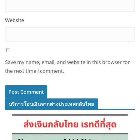
Website
Save my name, email, and website in this browser for
the next time I comment.
บริการโอนเงินจากต่างประเทศกลับไทย