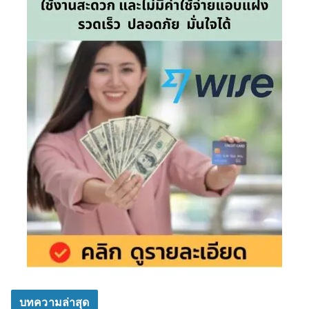
บทความล่าสุด