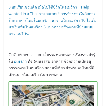
8 บทเรียนชวนคิด เมื่อไปใช้ชีวิตในอเมริกา
Help
wanted in a Thai restaurant!! การจ้างงานในกิจการ
ร้านอาหารไทยในอเมริกา
หางานในอเมริกา
10 ไอเดีย
หาเงินเพิ่มในอเมริกา
5 แนวทาง สร้างงานที่บ้านแบบ
ชาวอเมริกัน !
GoGoAmerica.com เว็บรวมหลากหลายเรื่องราวน่ารู้
ใน
อเมริกา
ทั้ง วัฒนธรรม อาหาร ชีวิตความเป็นอยู่
การหางานในอเมริกา สถานที่เที่ยว สำหรับคนไทยที่มี
เป้าหมายในอเมริกาไม่ควรพลาด