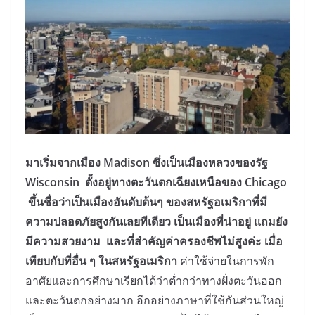
มาเริ่มจากเมือง Madison ซึ่งเป็นเมืองหลวงของรัฐ
Wisconsin ตั้งอยู่ทางตะวันตกเฉียงเหนือของ Chicago
ขึ้นชื่อว่าเป็นเมืองอันดับต้นๆ ของสหรัฐอเมริกาที่มี
ความปลอดภัยสูงกันเลยทีเดียว เป็นเมืองที่น่าอยู่ แถมยัง
มีความสวยงาม และที่สำคัญค่าครองชีพไม่สูงค่ะ เมื่อ
เทียบกับที่อื่น ๆ ในสหรัฐอเมริกา
ค่าใช้จ่ายในการพัก
อาศัยและการศึกษาเรียกได้ว่าต่ำกว่าทางฝั่งตะวันออก
และตะวันตกอย่างมาก อีกอย่างภาษาที่ใช้กันส่วนใหญ่