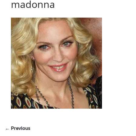
madonna
← Previous