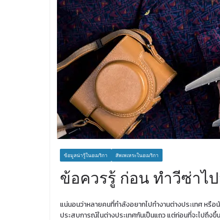
ข้อมูลน่ารู้ในอเมริกา
สัพเพเหระในอเมริกา
ข้อควรรู้ ก่อน ทำวีซ่าไ
แน่นอนว่าหลายคนที่กำลังอยากไปทำงานต่างประเทศ หรือนั
ประสบการณ์ในต่างประเทศกันเป็นแถว แต่ก่อนที่จะไปถึงขึ้นนั