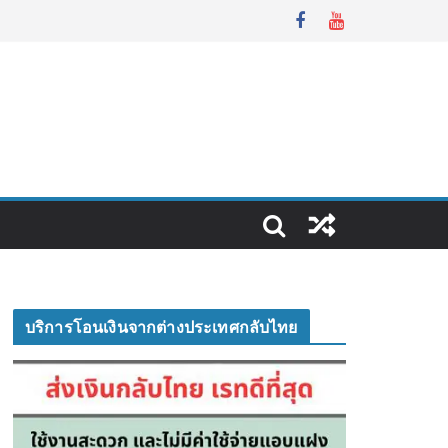
บริการโอนเงินจากต่างประเทศกลับไทย