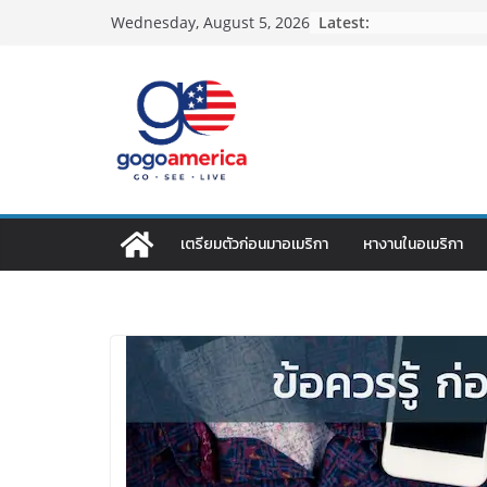
Skip
Latest:
Wednesday, August 5, 2026
to
content
เตรียมตัวก่อนมาอเมริกา
หางานในอเมริกา