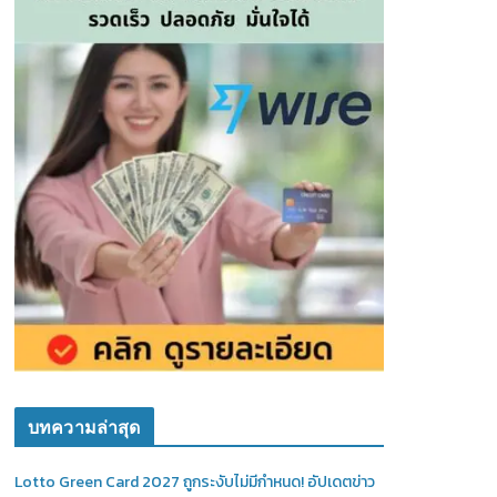
บทความล่าสุด
Lotto Green Card 2027 ถูกระงับไม่มีกำหนด! อัปเดตข่าว