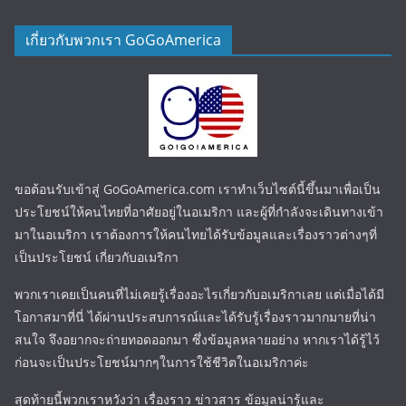
เกี่ยวกับพวกเรา GoGoAmerica
ขอต้อนรับเข้าสู่ GoGoAmerica.com เราทำเว็บไซต์นี้ขึ้นมาเพื่อเป็น
ประโยชน์ให้คนไทยที่อาศัยอยู่ในอเมริกา และผู้ที่กำลังจะเดินทางเข้า
มาในอเมริกา เราต้องการให้คนไทยได้รับข้อมูลและเรื่องราวต่างๆที่
เป็นประโยชน์ เกี่ยวกับอเมริกา
พวกเราเคยเป็นคนที่ไม่เคยรู้เรื่องอะไรเกี่ยวกับอเมริกาเลย แต่เมื่อได้มี
โอกาสมาที่นี่ ได้ผ่านประสบการณ์และได้รับรู้เรื่องราวมากมายที่น่า
สนใจ จึงอยากจะถ่ายทอดออกมา ซึ่งข้อมูลหลายอย่าง หากเราได้รู้ไว้
ก่อนจะเป็นประโยชน์มากๆในการใช้ชีวิตในอเมริกาค่ะ
สุดท้ายนี้พวกเราหวังว่า เรื่องราว ข่าวสาร ข้อมูลน่ารู้และ