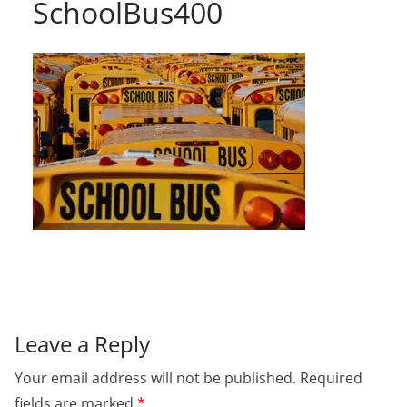
SchoolBus400
Leave a Reply
Your email address will not be published.
Required
fields are marked
*