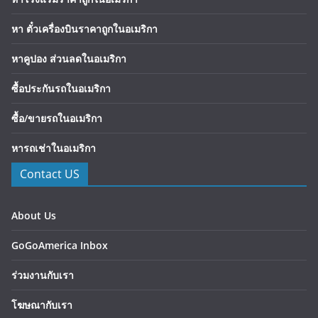
หา ตั๋วเครื่องบินราคาถูกในอเมริกา
หาคูปอง ส่วนลดในอเมริกา
ซื้อประกันรถในอเมริกา
ซื้อ/ขายรถในอเมริกา
หารถเช่าในอเมริกา
Contact US
About Us
GoGoAmerica Inbox
ร่วมงานกับเรา
โฆษณากับเรา