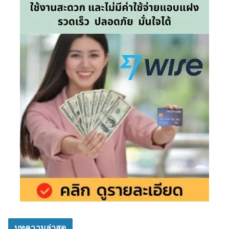
บทความล่าสุด