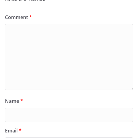
Comment
*
Name
*
Email
*