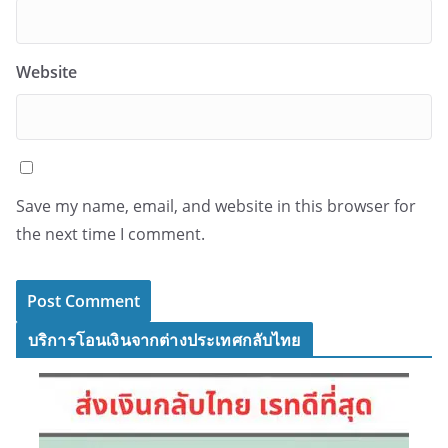
Website
Save my name, email, and website in this browser for
the next time I comment.
บริการโอนเงินจากต่างประเทศกลับไทย