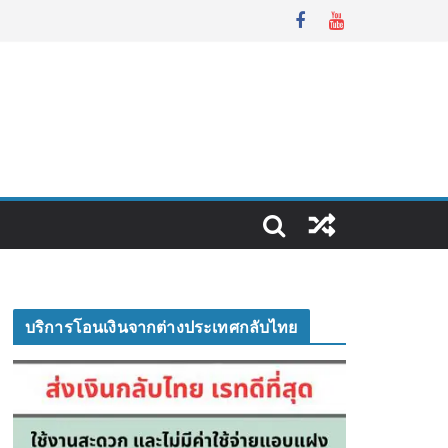
บริการโอนเงินจากต่างประเทศกลับไทย