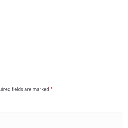
ired fields are marked
*