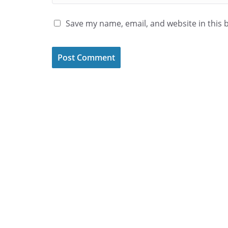
Save my name, email, and website in this 