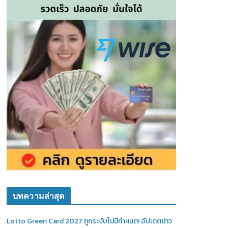
บทความล่าสุด
Lotto Green Card 2027 ถูกระงับไม่มีกำหนด! อัปเดตข่าว