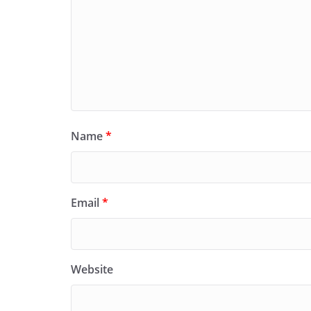
Name
*
Email
*
Website