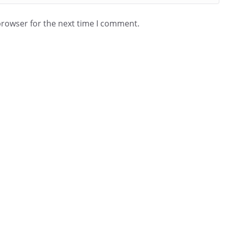
browser for the next time I comment.