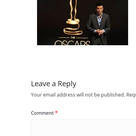
Leave a Reply
Your email address will not be published.
Requ
Comment
*