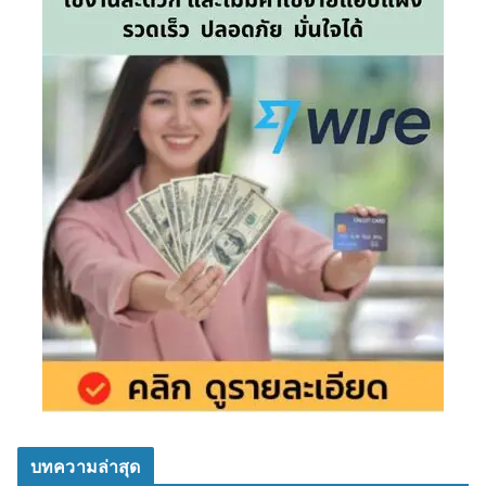
บทความล่าสุด