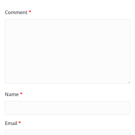
Comment
*
Name
*
Email
*