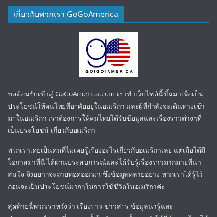
เกี่ยวกับพวกเรา GoGoAmerica
ขอต้อนรับเข้าสู่ GoGoAmerica.com เราทำเว็บไซต์นี้ขึ้นมาเพื่อเป็น
ประโยชน์ให้คนไทยที่อาศัยอยู่ในอเมริกา และผู้ที่กำลังจะเดินทางเข้า
มาในอเมริกา เราต้องการให้คนไทยได้รับข้อมูลและเรื่องราวต่างๆที่
เป็นประโยชน์ เกี่ยวกับอเมริกา
พวกเราเคยเป็นคนที่ไม่เคยรู้เรื่องอะไรเกี่ยวกับอเมริกาเลย แต่เมื่อได้มี
โอกาสมาที่นี่ ได้ผ่านประสบการณ์และได้รับรู้เรื่องราวมากมายที่น่า
สนใจ จึงอยากจะถ่ายทอดออกมา ซึ่งข้อมูลหลายอย่าง หากเราได้รู้ไว้
ก่อนจะเป็นประโยชน์มากๆในการใช้ชีวิตในอเมริกาค่ะ
สุดท้ายนี้พวกเราหวังว่า เรื่องราว ข่าวสาร ข้อมูลน่ารู้และ