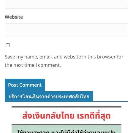
Website
Save my name, email, and website in this browser for
the next time I comment.
บริการโอนเงินจากต่างประเทศกลับไทย