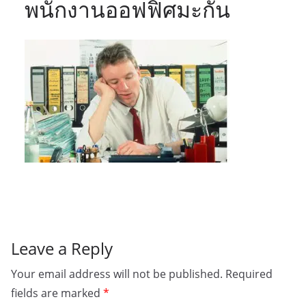
พนักงานออฟฟิศมะกัน
Leave a Reply
Your email address will not be published.
Required
fields are marked
*