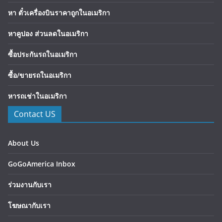
หา ตั๋วเครื่องบินราคาถูกในอเมริกา
หาคูปอง ส่วนลดในอเมริกา
ซื้อประกันรถในอเมริกา
ซื้อ/ขายรถในอเมริกา
หารถเช่าในอเมริกา
Contact US
About Us
GoGoAmerica Inbox
ร่วมงานกับเรา
โฆษณากับเรา