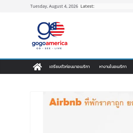
Skip
Latest:
Tuesday, August 4, 2026
to
content
เตรียมตัวก่อนมาอเมริกา
หางานในอเมริกา