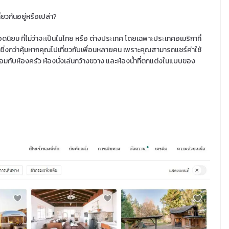
่ยวกันอยู่หรือเปล่า?
ดนิยม ที่ไม่ว่าจะเป็นในไทย หรือ ต่างประเทศ โดยเฉพาะประเทศอเมริกาที่
ิ่งกว่าคุ้มหากคุณไปเที่ยวกับเพื่อนหลายคน เพราะคุณสามารถแชร์ค่าใช้
พร้อมกับห้องครัว ห้องนั่งเล่นกว้างขวาง และห้องน้ำที่ตกแต่งในแบบของ