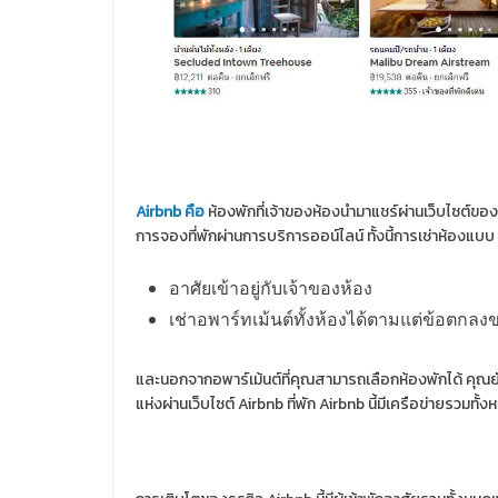
Airbnb คือ
ห้องพักที่เจ้าของห้องนำมาแชร์ผ่านเว็บไซต์ของ 
การจองที่พักผ่านการบริการออน์ไลน์ ทั้งนี้การเช่าห้องแบบ 
อาศัยเข้าอยู่กับเจ้าของห้อง
เช่าอพาร์ทเม้นต์ทั้งห้องได้ตามแต่ข้อตกลงข
และนอกจากอพาร์เม้นต์ที่คุณสามารถเลือกห้องพักได้ คุณย
แห่งผ่านเว็บไซต์ Airbnb ที่พัก Airbnb นี้มีเครือข่ายรวมทั้งห