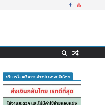
บริการโอนเงินจากต่างประเทศกลับไทย