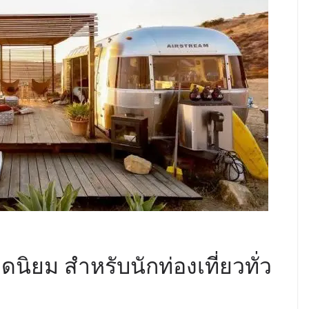
ดนิยม สำหรับนักท่องเที่ยวทั่ว