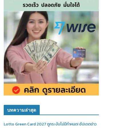
บทความล่าสุด
Lotto Green Card 2027 ถูกระงับไม่มีกำหนด! อัปเดตข่าว