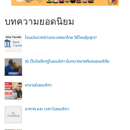
บทความยอดนิยม
โอนเงินจากต่างประเทศมาไทย วิธีไหนคุ้มสุด?
10 เว็บไซต์หาคู่ในอเมริกา มีบทบาทมากกับคนอเมริกัน
หางานในอเมริกา
อากาศ และ เวลา ในอเมริกา