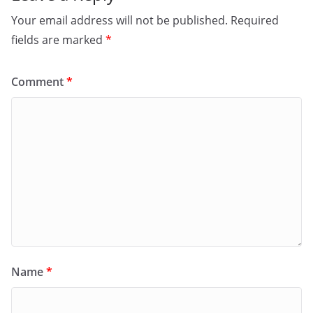
Your email address will not be published.
Required
fields are marked
*
Comment
*
Name
*