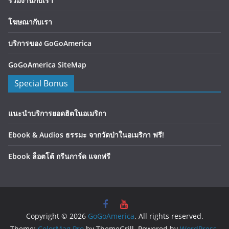
ร่วมงานกับเรา
โฆษณากับเรา
บริการของ GoGoAmerica
GoGoAmerica SiteMap
Special Bonus
แนะนำบริการยอดฮิตในอเมริกา
Ebook & Audios ธรรมะ จากวัดป่าในอเมริกา ฟรี!
Ebook ล็อตโต้ กรีนการ์ด แจกฟรี
Copyright © 2026
GoGoAmerica
. All rights reserved.
Theme:
ColorMag Pro
by ThemeGrill. Powered by
WordPress
.