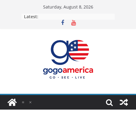
Skip
Saturday, August 8, 2026
to
Latest:
content