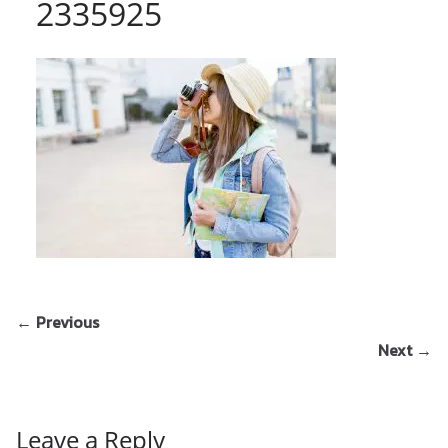
2335925
← Previous
Next →
Leave a Reply