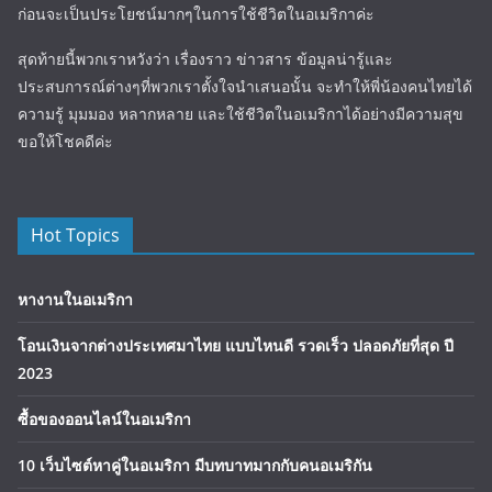
ก่อนจะเป็นประโยชน์มากๆในการใช้ชีวิตในอเมริกาค่ะ
สุดท้ายนี้พวกเราหวังว่า เรื่องราว ข่าวสาร ข้อมูลน่ารู้และ
ประสบการณ์ต่างๆที่พวกเราตั้งใจนำเสนอนั้น จะทำให้พี่น้องคนไทยได้
ความรู้ มุมมอง หลากหลาย และใช้ชีวิตในอเมริกาได้อย่างมีความสุข
ขอให้โชคดีค่ะ
Hot Topics
หางานในอเมริกา
โอนเงินจากต่างประเทศมาไทย แบบไหนดี รวดเร็ว ปลอดภัยที่สุด ปี
2023
ซื้อของออนไลน์ในอเมริกา
10 เว็บไซต์หาคู่ในอเมริกา มีบทบาทมากกับคนอเมริกัน