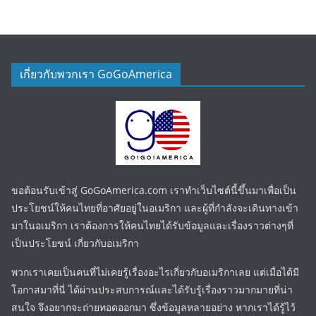
เกี่ยวกับพวกเรา GoGoAmerica
ขอต้อนรับเข้าสู่ GoGoAmerica.com เราทำเว็บไซต์นี้ขึ้นมาเพื่อเป็น
ประโยชน์ให้คนไทยที่อาศัยอยู่ในอเมริกา และผู้ที่กำลังจะเดินทางเข้า
มาในอเมริกา เราต้องการให้คนไทยได้รับข้อมูลและเรื่องราวต่างๆที่
เป็นประโยชน์ เกี่ยวกับอเมริกา
พวกเราเคยเป็นคนที่ไม่เคยรู้เรื่องอะไรเกี่ยวกับอเมริกาเลย แต่เมื่อได้มี
โอกาสมาที่นี่ ได้ผ่านประสบการณ์และได้รับรู้เรื่องราวมากมายที่น่า
สนใจ จึงอยากจะถ่ายทอดออกมา ซึ่งข้อมูลหลายอย่าง หากเราได้รู้ไว้