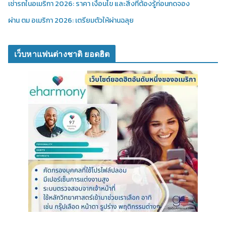
เช่ารถในอเมริกา 2026: ราคา เงื่อนไข และสิ่งที่ต้องรู้ก่อนกดจอง
ผ่าน ตม อเมริกา 2026: เตรียมตัวให้ผ่านฉลุย
เว็บหาแฟนต่างชาติ ยอดฮิต