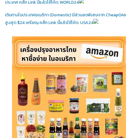
ประเทศ คลิ้ก Link นี้แล้วใช้โค้ด: WORLD24
เดินทางในประเทศอเมริกา (Domestic)
มีส่วนลดพิเสษจาก CheapOAir
สูงสุด $24 เหรียญ คลิ้ก Link นี้แล้วใช้โค้ด: USA24