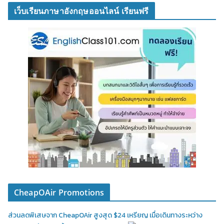
เว็บเรียนภาษาอังกฤษออนไลน์ เรียนฟรี
CheapOAir Promotions
ส่วนลดพิเสษจาก CheapOAir สูงสุด $24 เหรียญ เมื่อเดินทางระหว่าง