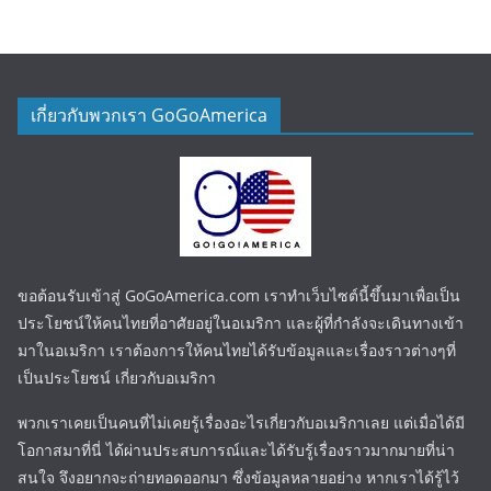
เกี่ยวกับพวกเรา GoGoAmerica
ขอต้อนรับเข้าสู่ GoGoAmerica.com เราทำเว็บไซต์นี้ขึ้นมาเพื่อเป็น
ประโยชน์ให้คนไทยที่อาศัยอยู่ในอเมริกา และผู้ที่กำลังจะเดินทางเข้า
มาในอเมริกา เราต้องการให้คนไทยได้รับข้อมูลและเรื่องราวต่างๆที่
เป็นประโยชน์ เกี่ยวกับอเมริกา
พวกเราเคยเป็นคนที่ไม่เคยรู้เรื่องอะไรเกี่ยวกับอเมริกาเลย แต่เมื่อได้มี
โอกาสมาที่นี่ ได้ผ่านประสบการณ์และได้รับรู้เรื่องราวมากมายที่น่า
สนใจ จึงอยากจะถ่ายทอดออกมา ซึ่งข้อมูลหลายอย่าง หากเราได้รู้ไว้