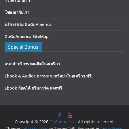
ร่วมงานกับเรา
โฆษณากับเรา
บริการของ GoGoAmerica
GoGoAmerica SiteMap
Special Bonus
แนะนำบริการยอดฮิตในอเมริกา
Ebook & Audios ธรรมะ จากวัดป่าในอเมริกา ฟรี!
Ebook ล็อตโต้ กรีนการ์ด แจกฟรี
Copyright © 2026
GoGoAmerica
. All rights reserved.
Theme:
ColorMag Pro
by ThemeGrill. Powered by
WordPress
.