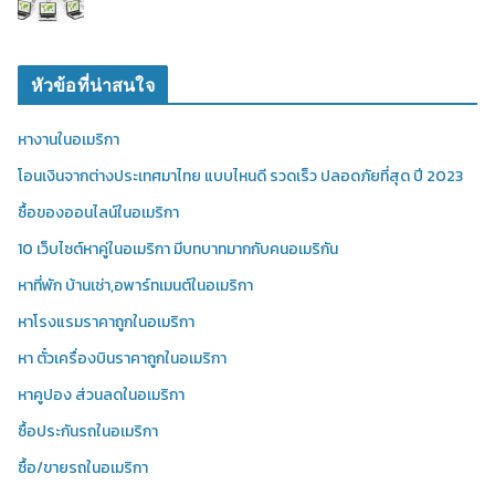
หัวข้อที่น่าสนใจ
หางานในอเมริกา
โอนเงินจากต่างประเทศมาไทย แบบไหนดี รวดเร็ว ปลอดภัยที่สุด ปี 2023
ซื้อของออนไลน์ในอเมริกา
10 เว็บไซต์หาคู่ในอเมริกา มีบทบาทมากกับคนอเมริกัน
หาที่พัก บ้านเช่า,อพาร์ทเมนต์ในอเมริกา
หาโรงแรมราคาถูกในอเมริกา
หา ตั๋วเครื่องบินราคาถูกในอเมริกา
หาคูปอง ส่วนลดในอเมริกา
ซื้อประกันรถในอเมริกา
ซื้อ/ขายรถในอเมริกา