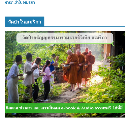
หารถเช่าในอเมริกา
วัดป่าในอเมริกา