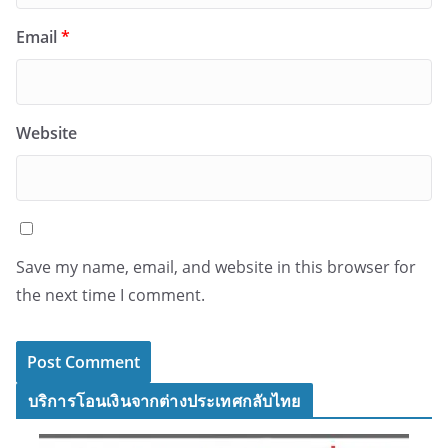
Email
*
Website
Save my name, email, and website in this browser for
the next time I comment.
บริการโอนเงินจากต่างประเทศกลับไทย