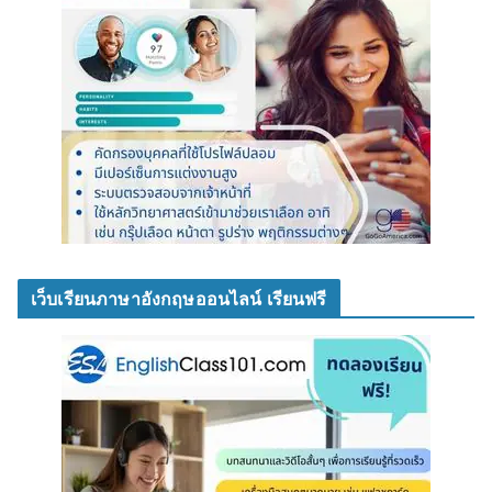
เว็บเรียนภาษาอังกฤษออนไลน์ เรียนฟรี