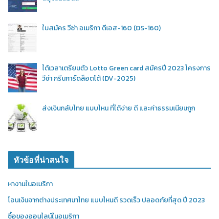
ใบสมัคร วีซ่า อเมริกา ดีเอส-160 (DS-160)
ได้เวลาเตรียมตัว Lotto Green card สมัครปี 2023 โครงการ
วีซ่า กรีนการ์ดล็อตโต้ (DV-2025)
ส่งเงินกลับไทย แบบไหน ที่ได้ง่าย ดี และค่าธรรมเนียมถูก
หัวข้อที่น่าสนใจ
หางานในอเมริกา
โอนเงินจากต่างประเทศมาไทย แบบไหนดี รวดเร็ว ปลอดภัยที่สุด ปี 2023
ซื้อของออนไลน์ในอเมริกา