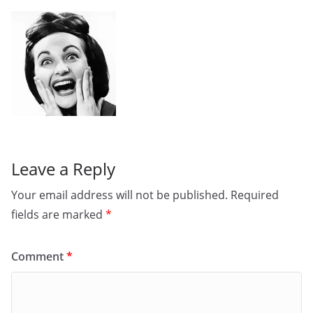
Leave a Reply
Your email address will not be published.
Required
fields are marked
*
Comment
*