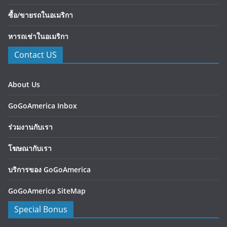
ซื้อ/ขายรถในอเมริกา
หารถเช่าในอเมริกา
Contact US
About Us
GoGoAmerica Inbox
ร่วมงานกับเรา
โฆษณากับเรา
บริการของ GoGoAmerica
GoGoAmerica SiteMap
Special Bonus