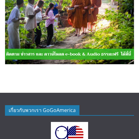
เกี่ยวกับพวกเรา GoGoAmerica