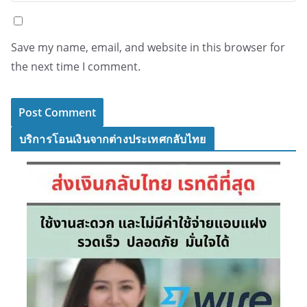
Save my name, email, and website in this browser for
the next time I comment.
บริการโอนเงินจากต่างประเทศกลับไทย