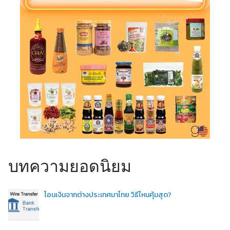
บทความยอดนิยม
โอนเงินจากต่างประเทศมาไทย วิธีไหนคุ้มสุด?