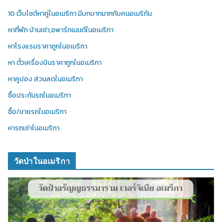
10 เว็บไซต์หาคู่ในอเมริกา มีบทบาทมากกับคนอเมริกัน
หาที่พัก บ้านเช่า,อพาร์ทเมนต์ในอเมริกา
หาโรงแรมราคาถูกในอเมริกา
หา ตั๋วเครื่องบินราคาถูกในอเมริกา
หาคูปอง ส่วนลดในอเมริกา
ซื้อประกันรถในอเมริกา
ซื้อ/ขายรถในอเมริกา
หารถเช่าในอเมริกา
วัดป่าในอเมริกา