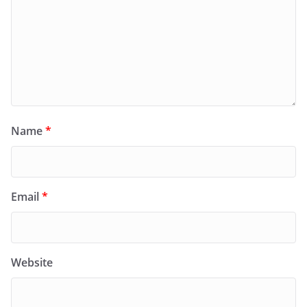
Name
*
Email
*
Website