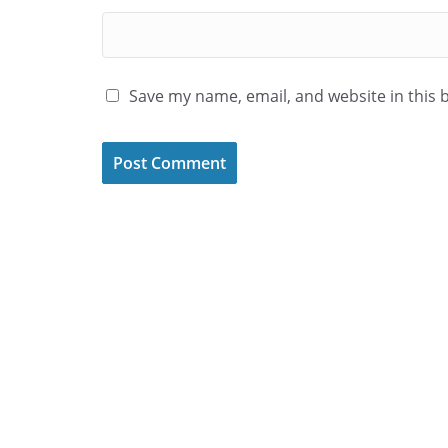
Save my name, email, and website in this 