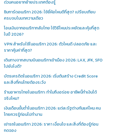
ด่วนคนอยากย้ายประเทศต้องรู้
ซิมการ์ดอเมริกา 2026: ใช้ยี่ห้อไหนดีที่สุด? เปรียบเทียบ
ครบจบในบทความเดียว
โอนเงินจากอเมริกากลับไทย ใช้วิธีไหนประหยัดและคุ้มที่สุด
ในปี 2026?
VPN สำหรับใช้ในอเมริกา 2026: ตัวไหนดี ปลอดภัย และ
ราคาคุ้มค่าที่สุด?
เดินทางจากสนามบินอเมริกาเข้าเมือง 2026: LAX, JFK, SFO
ไปยังไงดี?
บัตรเครดิตในอเมริกา 2026: เริ่มต้นสร้าง Credit Score
และสิ่งที่คนไทยต้องระวัง
ร้านอาหารไทยในอเมริกา: ทำไมถึงอร่อย อาชีพนี้ทำเงินได้
จริงไหม?
เงินเดือนขั้นต่ำในอเมริกา 2026: แต่ละรัฐต่างกันแค่ไหน คน
ไทยควรรู้ก่อนไปทำงาน
เช่ารถในอเมริกา 2026: ราคา เงื่อนไข และสิ่งที่ต้องรู้ก่อน
กดจอง