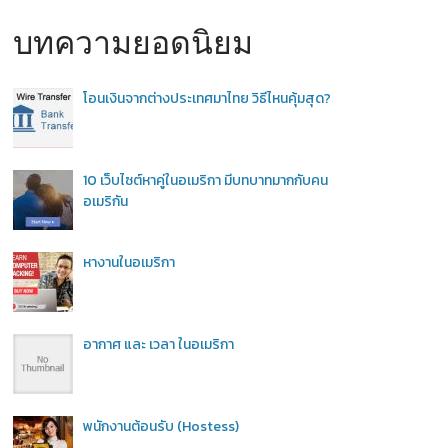
บทความยอดนิยม
โอนเงินจากต่างประเทศมาไทย วิธีไหนคุ้มสุด?
10 เว็บไซต์หาคู่ในอเมริกา มีบทบาทมากกับคน
อเมริกัน
หางานในอเมริกา
อากาศ และ เวลา ในอเมริกา
พนักงานต้อนรับ (Hostess)