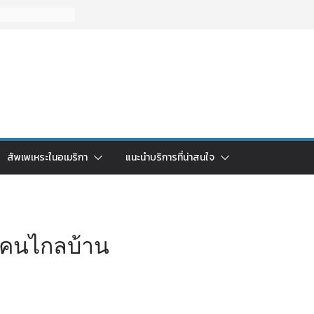
สัพเพเหระในอเมริกา
แนะนำบริการที่น่าสนใจ
งคนไกลบ้าน