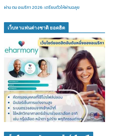
ผ่าน ตม อเมริกา 2026: เตรียมตัวให้ผ่านฉลุย
เว็บหาแฟนต่างชาติ ยอดฮิต