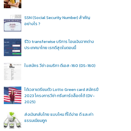
SSN (Social Security Number) สำคัญ
อย่างไร ?
รีวิว transferwise บริการ โอนเงินจากต่าง
ประเทศมาไทย เรทดีสุดในตอนนี้
ใบสมัคร วีซ่า อเมริกา ดีเอส-160 (DS-160)
ได้เวลาเตรียมตัว Lotto Green card สมัครปี
2023 โครงการวีซ่า กรีนการ์ดล็อตโต้ (DV-
2025)
ส่งเงินกลับไทย แบบไหน ที่ได้ง่าย ดี และค่า
ธรรมเนียมถูก