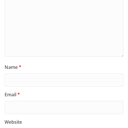
Name
*
Email
*
Website