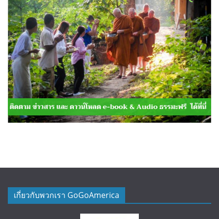
เกี่ยวกับพวกเรา GoGoAmerica