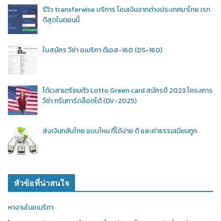
รีวิว transferwise บริการ โอนเงินจากต่างประเทศมาไทย เรท
ดีสุดในตอนนี้
ใบสมัคร วีซ่า อเมริกา ดีเอส-160 (DS-160)
ได้เวลาเตรียมตัว Lotto Green card สมัครปี 2023 โครงการ
วีซ่า กรีนการ์ดล็อตโต้ (DV-2025)
ส่งเงินกลับไทย แบบไหน ที่ได้ง่าย ดี และค่าธรรมเนียมถูก
หัวข้อที่น่าสนใจ
หางานในอเมริกา