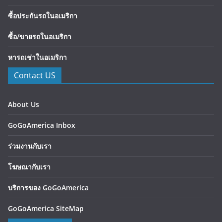
ซื้อประกันรถในอเมริกา
ซื้อ/ขายรถในอเมริกา
หารถเช่าในอเมริกา
Contact US
About Us
GoGoAmerica Inbox
ร่วมงานกับเรา
โฆษณากับเรา
บริการของ GoGoAmerica
GoGoAmerica SiteMap