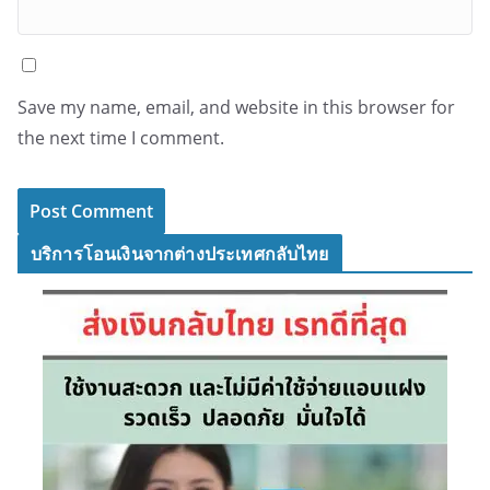
Save my name, email, and website in this browser for
the next time I comment.
บริการโอนเงินจากต่างประเทศกลับไทย