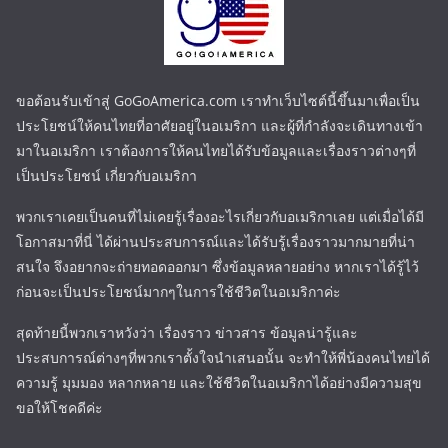
ขอต้อนรับเข้าสู่ GoGoAmerica.com เราทำเว็บไซต์นี้ขึ้นมาเพื่อเป็น
ประโยชน์ให้คนไทยที่อาศัยอยู่ในอเมริกา และผู้ที่กำลังจะเดินทางเข้า
มาในอเมริกา เราต้องการให้คนไทยได้รับข้อมูลและเรื่องราวต่างๆที่
เป็นประโยชน์ เกี่ยวกับอเมริกา
พวกเราเคยเป็นคนที่ไม่เคยรู้เรื่องอะไรเกี่ยวกับอเมริกาเลย แต่เมื่อได้มี
โอกาสมาที่นี่ ได้ผ่านประสบการณ์และได้รับรู้เรื่องราวมากมายที่น่า
สนใจ จึงอยากจะถ่ายทอดออกมา ซึ่งข้อมูลหลายอย่าง หากเราได้รู้ไว้
ก่อนจะเป็นประโยชน์มากๆในการใช้ชีวิตในอเมริกาค่ะ
สุดท้ายนี้พวกเราหวังว่า เรื่องราว ข่าวสาร ข้อมูลน่ารู้และ
ประสบการณ์ต่างๆที่พวกเราตั้งใจนำเสนอนั้น จะทำให้พี่น้องคนไทยได้
ความรู้ มุมมอง หลากหลาย และใช้ชีวิตในอเมริกาได้อย่างมีความสุข
ขอให้โชคดีค่ะ