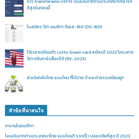
รีวิว transferwise บริการ โอนเงินจากต่างประเทศมาไทย เรท
ดีสุดในตอนนี้
ใบสมัคร วีซ่า อเมริกา ดีเอส-160 (DS-160)
ได้เวลาเตรียมตัว Lotto Green card สมัครปี 2023 โครงการ
วีซ่า กรีนการ์ดล็อตโต้ (DV-2025)
ส่งเงินกลับไทย แบบไหน ที่ได้ง่าย ดี และค่าธรรมเนียมถูก
หัวข้อที่น่าสนใจ
หางานในอเมริกา
โอนเงินจากต่างประเทศมาไทย แบบไหนดี รวดเร็ว ปลอดภัยที่สุด ปี 2023