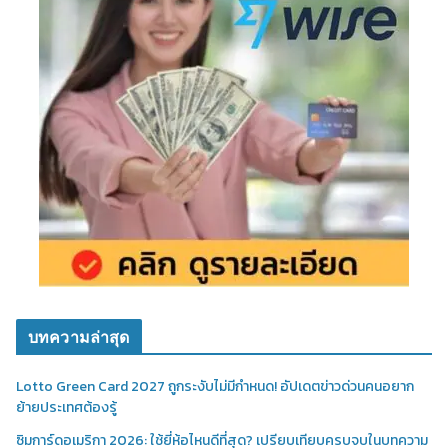
บทความล่าสุด
Lotto Green Card 2027 ถูกระงับไม่มีกำหนด! อัปเดตข่าวด่วนคนอยาก
ย้ายประเทศต้องรู้
ซิมการ์ดอเมริกา 2026: ใช้ยี่ห้อไหนดีที่สุด? เปรียบเทียบครบจบในบทความ