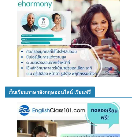
เว็บเรียนภาษาอังกฤษออนไลน์ เรียนฟรี