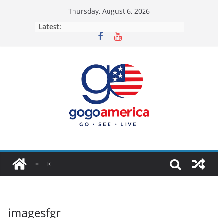
Skip
Thursday, August 6, 2026
to
Latest:
content
imagesfgr