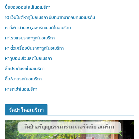
ซื้อของออนไลน์ในอเมริกา
10 เว็บไซต์หาคู่ในอเมริกา มีบทบาทมากกับคนอเมริกัน
หาที่พัก บ้านเช่า,อพาร์ทเมนต์ในอเมริกา
หาโรงแรมราคาถูกในอเมริกา
หา ตั๋วเครื่องบินราคาถูกในอเมริกา
หาคูปอง ส่วนลดในอเมริกา
ซื้อประกันรถในอเมริกา
ซื้อ/ขายรถในอเมริกา
หารถเช่าในอเมริกา
วัดป่าในอเมริกา