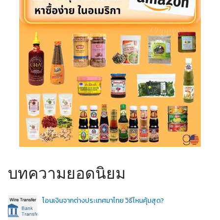
บทความยอดนิยม
โอนเงินจากต่างประเทศมาไทย วิธีไหนคุ้มสุด?