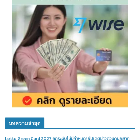
บทความล่าสุด
Lotto Green Card 2027 ถูกระงับไม่มีกำหนด! อัปเดตข่าวด่วนคนอยาก