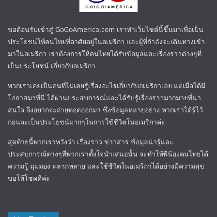
ขอต้อนรับเข้าสู่ GoGoAmerica.com เราทำเว็บไซต์นี้ขึ้นมาเพื่อเป็น
ประโยชน์ให้คนไทยที่อาศัยอยู่ในอเมริกา และผู้ที่กำลังจะเดินทางเข้า
มาในอเมริกา เราต้องการให้คนไทยได้รับข้อมูลและเรื่องราวต่างๆที่
เป็นประโยชน์ เกี่ยวกับอเมริกา
พวกเราเคยเป็นคนที่ไม่เคยรู้เรื่องอะไรเกี่ยวกับอเมริกาเลย แต่เมื่อได้มี
โอกาสมาที่นี่ ได้ผ่านประสบการณ์และได้รับรู้เรื่องราวมากมายที่น่า
สนใจ จึงอยากจะถ่ายทอดออกมา ซึ่งข้อมูลหลายอย่าง หากเราได้รู้ไว้
ก่อนจะเป็นประโยชน์มากๆในการใช้ชีวิตในอเมริกาค่ะ
สุดท้ายนี้พวกเราหวังว่า เรื่องราว ข่าวสาร ข้อมูลน่ารู้และ
ประสบการณ์ต่างๆที่พวกเราตั้งใจนำเสนอนั้น จะทำให้พี่น้องคนไทยได้
ความรู้ มุมมอง หลากหลาย และใช้ชีวิตในอเมริกาได้อย่างมีความสุข
ขอให้โชคดีค่ะ