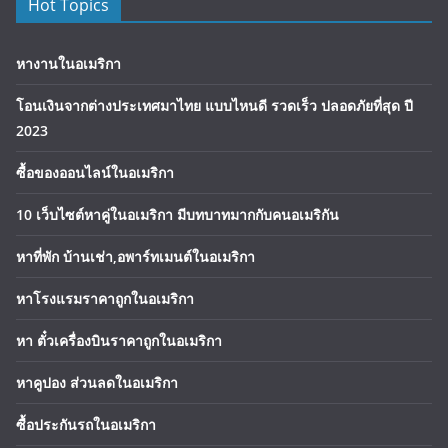
Hot Topics
หางานในอเมริกา
โอนเงินจากต่างประเทศมาไทย แบบไหนดี รวดเร็ว ปลอดภัยที่สุด ปี
2023
ซื้อของออนไลน์ในอเมริกา
10 เว็บไซต์หาคู่ในอเมริกา มีบทบาทมากกับคนอเมริกัน
หาที่พัก บ้านเช่า,อพาร์ทเมนต์ในอเมริกา
หาโรงแรมราคาถูกในอเมริกา
หา ตั๋วเครื่องบินราคาถูกในอเมริกา
หาคูปอง ส่วนลดในอเมริกา
ซื้อประกันรถในอเมริกา