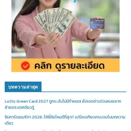
บทความล่าสุด
Lotto Green Card 2027 ถูกระงับไม่มีกำหนด! อัปเดตข่าวด่วนคนอยาก
ย้ายประเทศต้องรู้
ซิมการ์ดอเมริกา 2026: ใช้ยี่ห้อไหนดีที่สุด? เปรียบเทียบครบจบในบทความ
เดียว