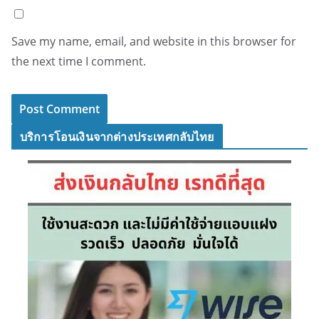
Save my name, email, and website in this browser for
the next time I comment.
บริการโอนเงินจากต่างประเทศกลับไทย