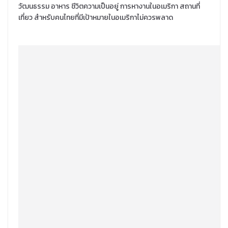
วัฒนธรรม อาหาร ชีวิตความเป็นอยู่ การหางานในอเมริกา สถานที่
เที่ยว สำหรับคนไทยที่มีเป้าหมายในอเมริกาไม่ควรพลาด