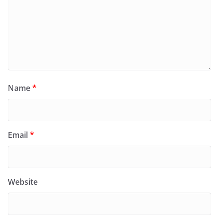
Name
*
Email
*
Website