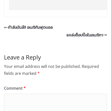
กำลังมันส์!! อเมริกันฟุตบอล
แหล่งช็อปปิ้งในอเมริกา
Leave a Reply
Your email address will not be published.
Required
fields are marked
*
Comment
*