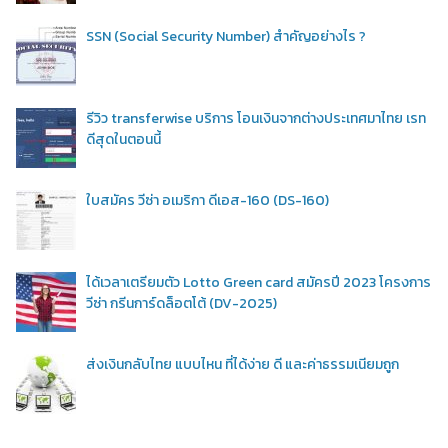
SSN (Social Security Number) สำคัญอย่างไร ?
รีวิว transferwise บริการ โอนเงินจากต่างประเทศมาไทย เรท
ดีสุดในตอนนี้
ใบสมัคร วีซ่า อเมริกา ดีเอส-160 (DS-160)
ได้เวลาเตรียมตัว Lotto Green card สมัครปี 2023 โครงการ
วีซ่า กรีนการ์ดล็อตโต้ (DV-2025)
ส่งเงินกลับไทย แบบไหน ที่ได้ง่าย ดี และค่าธรรมเนียมถูก