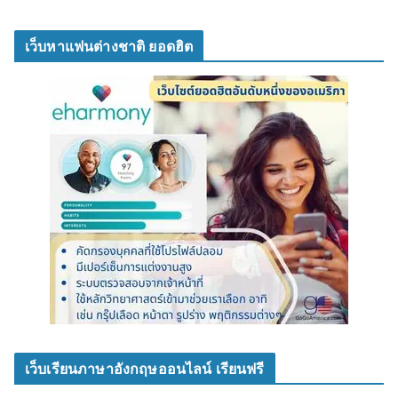
เว็บหาแฟนต่างชาติ ยอดฮิต
เว็บเรียนภาษาอังกฤษออนไลน์ เรียนฟรี