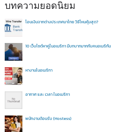
บทความยอดนิยม
โอนเงินจากต่างประเทศมาไทย วิธีไหนคุ้มสุด?
10 เว็บไซต์หาคู่ในอเมริกา มีบทบาทมากกับคนอเมริกัน
หางานในอเมริกา
อากาศ และ เวลา ในอเมริกา
พนักงานต้อนรับ (Hostess)