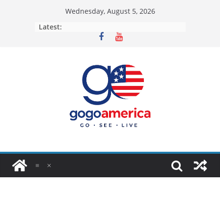
Skip
Wednesday, August 5, 2026
to
Latest:
content