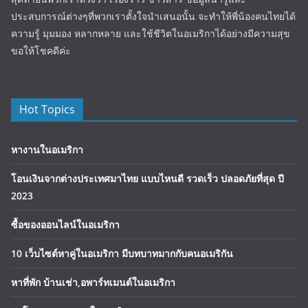
ประสบการณ์ต่างๆที่พวกเราตั้งใจนำเสนอนั้น จะทำให้พี่น้องคนไทยได้
ความรู้ มุมมอง หลากหลาย และใช้ชีวิตในอเมริกาได้อย่างมีความสุข
ขอให้โชคดีค่ะ
Hot Topics
หางานในอเมริกา
โอนเงินจากต่างประเทศมาไทย แบบไหนดี รวดเร็ว ปลอดภัยที่สุด ปี
2023
ซื้อของออนไลน์ในอเมริกา
10 เว็บไซต์หาคู่ในอเมริกา มีบทบาทมากกับคนอเมริกัน
หาที่พัก บ้านเช่า,อพาร์ทเมนต์ในอเมริกา