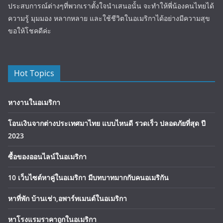
ประสบการณ์ต่างๆที่พวกเราตั้งใจนำเสนอนั้น จะทำให้พี่น้องคนไทยได้
ความรู้ มุมมอง หลากหลาย และใช้ชีวิตในอเมริกาได้อย่างมีความสุข
ขอให้โชคดีค่ะ
Hot Topics
หางานในอเมริกา
โอนเงินจากต่างประเทศมาไทย แบบไหนดี รวดเร็ว ปลอดภัยที่สุด ปี
2023
ซื้อของออนไลน์ในอเมริกา
10 เว็บไซต์หาคู่ในอเมริกา มีบทบาทมากกับคนอเมริกัน
หาที่พัก บ้านเช่า,อพาร์ทเมนต์ในอเมริกา
หาโรงแรมราคาถูกในอเมริกา