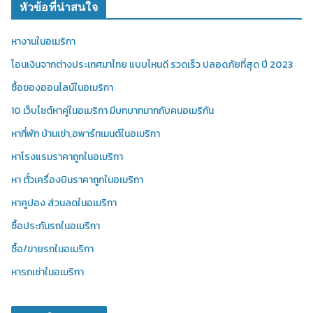
หัวข้อที่น่าสนใจ
หางานในอเมริกา
โอนเงินจากต่างประเทศมาไทย แบบไหนดี รวดเร็ว ปลอดภัยที่สุด ปี 2023
ซื้อของออนไลน์ในอเมริกา
10 เว็บไซต์หาคู่ในอเมริกา มีบทบาทมากกับคนอเมริกัน
หาที่พัก บ้านเช่า,อพาร์ทเมนต์ในอเมริกา
หาโรงแรมราคาถูกในอเมริกา
หา ตั๋วเครื่องบินราคาถูกในอเมริกา
หาคูปอง ส่วนลดในอเมริกา
ซื้อประกันรถในอเมริกา
ซื้อ/ขายรถในอเมริกา
หารถเช่าในอเมริกา