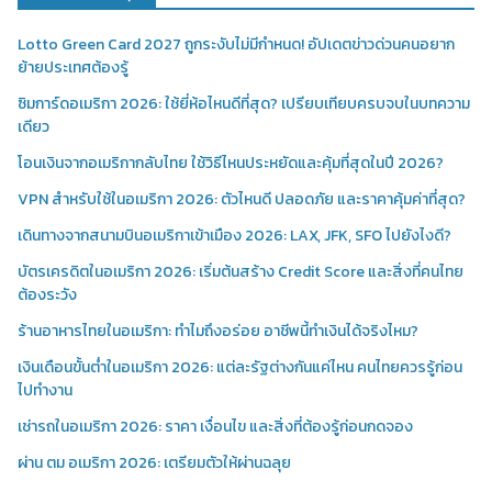
Lotto Green Card 2027 ถูกระงับไม่มีกำหนด! อัปเดตข่าวด่วนคนอยาก
ย้ายประเทศต้องรู้
ซิมการ์ดอเมริกา 2026: ใช้ยี่ห้อไหนดีที่สุด? เปรียบเทียบครบจบในบทความ
เดียว
โอนเงินจากอเมริกากลับไทย ใช้วิธีไหนประหยัดและคุ้มที่สุดในปี 2026?
VPN สำหรับใช้ในอเมริกา 2026: ตัวไหนดี ปลอดภัย และราคาคุ้มค่าที่สุด?
เดินทางจากสนามบินอเมริกาเข้าเมือง 2026: LAX, JFK, SFO ไปยังไงดี?
บัตรเครดิตในอเมริกา 2026: เริ่มต้นสร้าง Credit Score และสิ่งที่คนไทย
ต้องระวัง
ร้านอาหารไทยในอเมริกา: ทำไมถึงอร่อย อาชีพนี้ทำเงินได้จริงไหม?
เงินเดือนขั้นต่ำในอเมริกา 2026: แต่ละรัฐต่างกันแค่ไหน คนไทยควรรู้ก่อน
ไปทำงาน
เช่ารถในอเมริกา 2026: ราคา เงื่อนไข และสิ่งที่ต้องรู้ก่อนกดจอง
ผ่าน ตม อเมริกา 2026: เตรียมตัวให้ผ่านฉลุย