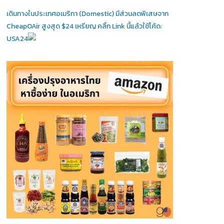
เดินทางในประเทศอเมริกา (Domestic)
มีส่วนลดพิเสษจาก
CheapOAir สูงสุด $24 เหรียญ คลิ้ก Link นี้แล้วใช้โค้ด:
USA24