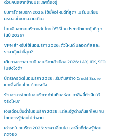
ด่วนคนอยากย้ายประเทศต้องรู้
ซิมการ์ดอเมริกา 2026: ใช้ยี่ห้อไหนดีที่สุด? เปรียบเทียบ
ครบจบในบทความเดียว
โอนเงินจากอเมริกากลับไทย ใช้วิธีไหนประหยัดและคุ้มที่สุด
ในปี 2026?
VPN สำหรับใช้ในอเมริกา 2026: ตัวไหนดี ปลอดภัย และ
ราคาคุ้มค่าที่สุด?
เดินทางจากสนามบินอเมริกาเข้าเมือง 2026: LAX, JFK, SFO
ไปยังไงดี?
บัตรเครดิตในอเมริกา 2026: เริ่มต้นสร้าง Credit Score
และสิ่งที่คนไทยต้องระวัง
ร้านอาหารไทยในอเมริกา: ทำไมถึงอร่อย อาชีพนี้ทำเงินได้
จริงไหม?
เงินเดือนขั้นต่ำในอเมริกา 2026: แต่ละรัฐต่างกันแค่ไหน คน
ไทยควรรู้ก่อนไปทำงาน
เช่ารถในอเมริกา 2026: ราคา เงื่อนไข และสิ่งที่ต้องรู้ก่อน
กดจอง