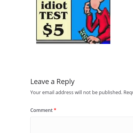
Leave a Reply
Your email address will not be published.
Requ
Comment
*