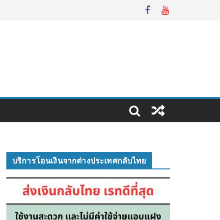
บริการโอนเงินจากต่างประเทศกลับไทย