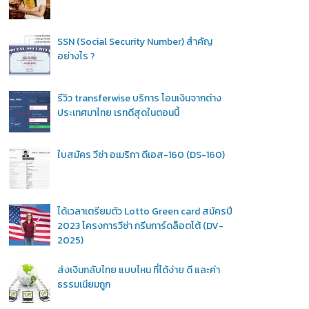
SSN (Social Security Number) สำคัญ
อย่างไร ?
รีวิว transferwise บริการ โอนเงินจากต่าง
ประเทศมาไทย เรทดีสุดในตอนนี้
ใบสมัคร วีซ่า อเมริกา ดีเอส-160 (DS-160)
ได้เวลาเตรียมตัว Lotto Green card สมัครปี
2023 โครงการวีซ่า กรีนการ์ดล็อตโต้ (DV-
2025)
ส่งเงินกลับไทย แบบไหน ที่ได้ง่าย ดี และค่า
ธรรมเนียมถูก