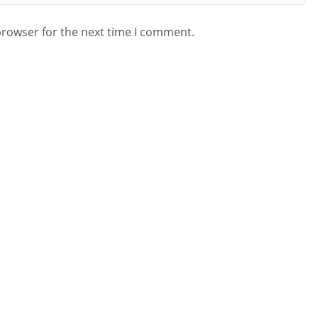
browser for the next time I comment.