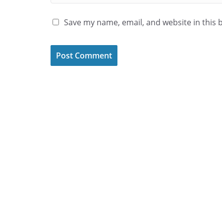
Save my name, email, and website in this 