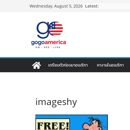
Skip
Latest:
Wednesday, August 5, 2026
to
content
เตรียมตัวก่อนมาอเมริกา
หางานในอเมริกา
imageshy