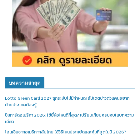
บทความล่าสุด
Lotto Green Card 2027 ถูกระงับไม่มีกำหนด! อัปเดตข่าวด่วนคนอยาก
ย้ายประเทศต้องรู้
ซิมการ์ดอเมริกา 2026: ใช้ยี่ห้อไหนดีที่สุด? เปรียบเทียบครบจบในบทความ
เดียว
โอนเงินจากอเมริกากลับไทย ใช้วิธีไหนประหยัดและคุ้มที่สุดในปี 2026?