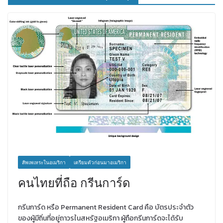
สัพเพเหระในอเมริกา
เตรียมตัวก่อนมาอเมริกา
คนไทยที่ถือ กรีนการ์ด
กรีนการ์ด หรือ Permanent Resident Card คือ บัตรประจำตัว
ของผู้มีถิ่นที่อยู่ถาวรในสหรัฐอเมริกา ผู้ถือกรีนการ์ดจะได้รับ