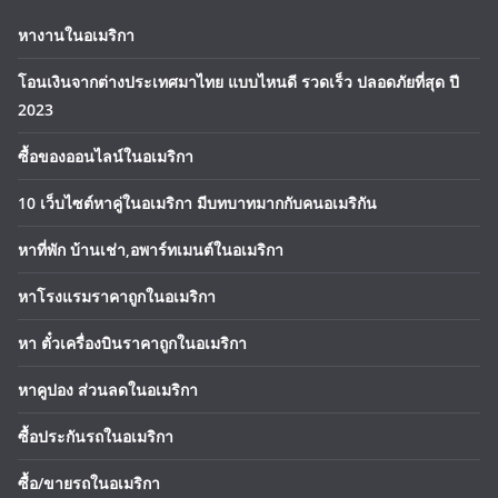
หางานในอเมริกา
โอนเงินจากต่างประเทศมาไทย แบบไหนดี รวดเร็ว ปลอดภัยที่สุด ปี
2023
ซื้อของออนไลน์ในอเมริกา
10 เว็บไซต์หาคู่ในอเมริกา มีบทบาทมากกับคนอเมริกัน
หาที่พัก บ้านเช่า,อพาร์ทเมนต์ในอเมริกา
หาโรงแรมราคาถูกในอเมริกา
หา ตั๋วเครื่องบินราคาถูกในอเมริกา
หาคูปอง ส่วนลดในอเมริกา
ซื้อประกันรถในอเมริกา
ซื้อ/ขายรถในอเมริกา