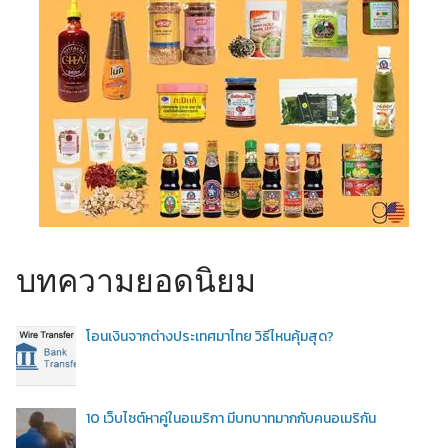
บทความยอดนิยม
โอนเงินจากต่างประเทศมาไทย วิธีไหนคุ้มสุด?
10 เว็บไซต์หาคู่ในอเมริกา มีบทบาทมากกับคนอเมริกัน