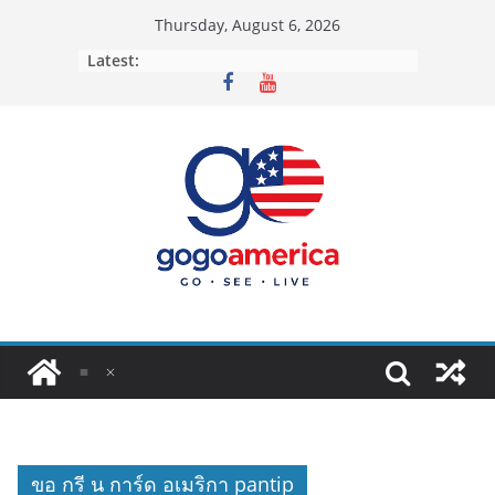
Skip
Thursday, August 6, 2026
to
Latest:
content
ขอ กรี น การ์ด อเมริกา pantip