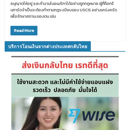
อนุญาตให้อยู่ และทำงานในอเมริกาได้อย่างถูกกฎหมาย ผู้ที่ถือกรี
นการ์ดจำเป็นจะต้องทำตามกฎระเบียบของ USCIS อย่างเคร่งครัด
เพื่อรักษาสถานะของตน เช่น
Read More
บริการโอนเงินจากต่างประเทศกลับไทย