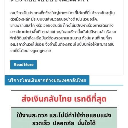
อเมริกาเป็นประเทศที่กว้างใหญ่มากๆ ใครที่ได้มาที่นี่แล้วอาศัยอยู่ใน
ตัวเมืองหลัก มีระบบขนส่งมวลชนอย่างดี เช่น นิวยอร์ค,
ซานฟรานซิสโก หรือ วอชิงตันดีซี ก็คงไม่มีปัญหาเรื่องการเดินทาง
มากนัก แต่ทว่าพื้นที่โดยส่วนใหญ่ในอเมริกานั้นยังไม่มีรถเมล์ หรือรถ
ฟ้าใต้ดินเข้าถึง หรือมีแต่ต้องรอนานแสนนาน ดังนั้น คนที่ไทยที่มา
อเมริกาจำนวนไม่น้อย จึงจำเป็นต้องสอบใบขับขี่เพื่อให้สามารถขับ
รถที่นี่ได้อย่างถูกกฎหมาย
Read More
บริการโอนเงินจากต่างประเทศกลับไทย