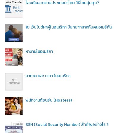
โอนเงินจากต่างประเทศมาไทย วิธีไหนคุ้มสุด?
10 เว็บไซต์หาคู่ในอเมริกา มีบทบาทมากกับคนอเมริกัน
หางานในอเมริกา
อากาศ และ เวลา ในอเมริกา
พนักงานต้อนรับ (Hostess)
SSN (Social Security Number) สำคัญอย่างไร ?