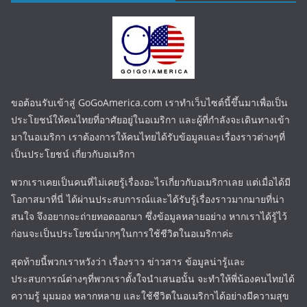
ขอต้อนรับเข้าสู่ GoGoAmerica.com เราทำเว็บไซต์นี้ขึ้นมาเพื่อเป็น
ประโยชน์ให้คนไทยที่อาศัยอยู่ในอเมริกา และผู้ที่กำลังจะเดินทางเข้า
มาในอเมริกา เราต้องการให้คนไทยได้รับข้อมูลและเรื่องราวต่างๆที่
เป็นประโยชน์ เกี่ยวกับอเมริกา
พวกเราเคยเป็นคนที่ไม่เคยรู้เรื่องอะไรเกี่ยวกับอเมริกาเลย แต่เมื่อได้มี
โอกาสมาที่นี่ ได้ผ่านประสบการณ์และได้รับรู้เรื่องราวมากมายที่น่า
สนใจ จึงอยากจะถ่ายทอดออกมา ซึ่งข้อมูลหลายอย่าง หากเราได้รู้ไว้
ก่อนจะเป็นประโยชน์มากๆในการใช้ชีวิตในอเมริกาค่ะ
สุดท้ายนี้พวกเราหวังว่า เรื่องราว ข่าวสาร ข้อมูลน่ารู้และ
ประสบการณ์ต่างๆที่พวกเราตั้งใจนำเสนอนั้น จะทำให้พี่น้องคนไทยได้
ความรู้ มุมมอง หลากหลาย และใช้ชีวิตในอเมริกาได้อย่างมีความสุข