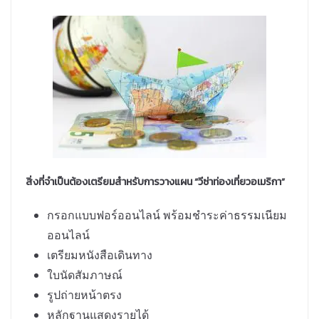
สิ่งที่จำเป็นต้องเตรียมสำหรับการวางแผน “วีซ่าท่องเที่ยวอเมริกา”
กรอกแบบฟอร์ออนไลน์ พร้อมชำระค่าธรรมเนียม
ออนไลน์
เตรียมหนังสือเดินทาง
ใบนัดสัมภาษณ์
รูปถ่ายหน้าตรง
หลักฐานแสดงรายได้