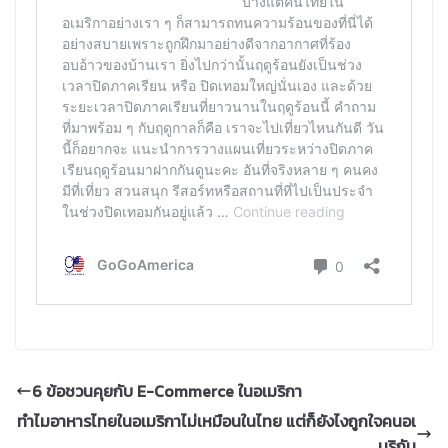
6 ข้อชวนคุยกับ E-Commerce ในอเมริกา
ทำไมอาหารไทยในอเมริกาไม่เหมือนในไทย แต่ก็ยังไงถูกใจคนอเ
มริกัน