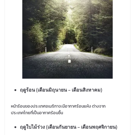
ฤดูร้อน (เดือนมิถุนายน – เดือนสิงหาคม)
หน้าร้อนของประเทศอเมริกาจะมีอากาศร้อนแห้ง ต่างจาก
ประเทศไทยที่เป็นอากาศร้อนชื้น
ฤดูใบไม้ร่วง (เดือนกันยายน – เดือนพฤศจิกายน)