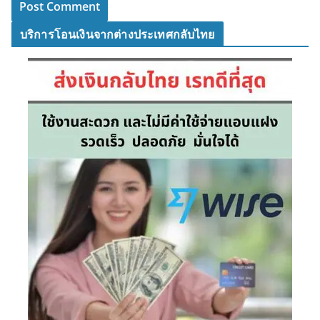
บริการโอนเงินจากต่างประเทศกลับไทย