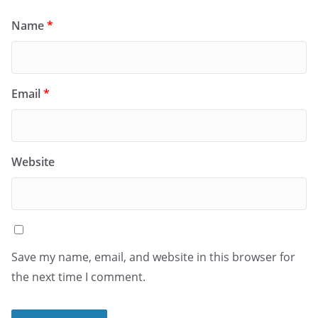
Name
*
Email
*
Website
Save my name, email, and website in this browser for
the next time I comment.