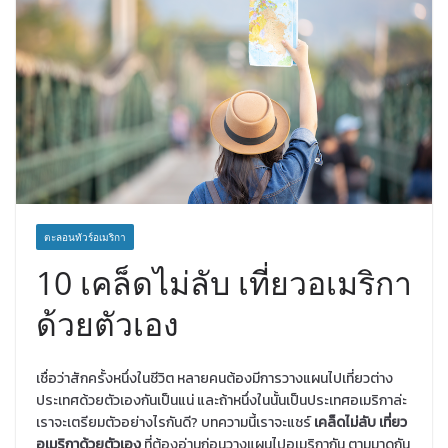
ตะลอนทัวร์อเมริกา
10 เคล็ดไม่ลับ เที่ยวอเมริกา
ด้วยตัวเอง
เชื่อว่าสักครั้งหนึ่งในชีวิต หลายคนต้องมีการวางแผนไปเที่ยวต่าง
ประเทศด้วยตัวเองกันเป็นแน่ และถ้าหนึ่งในนั้นเป็นประเทศอเมริกาล่ะ
เราจะเตรียมตัวอย่างไรกันดี? บทความนี้เราจะแชร์
เคล็ดไม่ลับ
เที่ยว
อเมริกาด้วยตัวเอง
ที่ต้องอ่านก่อนวางแผนไปอเมริกากัน ตามมาดูกัน