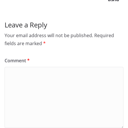
Leave a Reply
Your email address will not be published.
Required
fields are marked
*
Comment
*