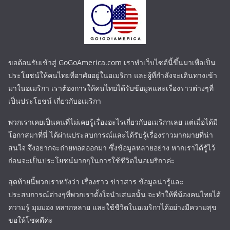
ขอต้อนรับเข้าสู่ GoGoAmerica.com เราทำเว็บไซต์นี้ขึ้นมาเพื่อเป็น
ประโยชน์ให้คนไทยที่อาศัยอยู่ในอเมริกา และผู้ที่กำลังจะเดินทางเข้า
มาในอเมริกา เราต้องการให้คนไทยได้รับข้อมูลและเรื่องราวต่างๆที่
เป็นประโยชน์ เกี่ยวกับอเมริกา
พวกเราเคยเป็นคนที่ไม่เคยรู้เรื่องอะไรเกี่ยวกับอเมริกาเลย แต่เมื่อได้มี
โอกาสมาที่นี่ ได้ผ่านประสบการณ์และได้รับรู้เรื่องราวมากมายที่น่า
สนใจ จึงอยากจะถ่ายทอดออกมา ซึ่งข้อมูลหลายอย่าง หากเราได้รู้ไว้
ก่อนจะเป็นประโยชน์มากๆในการใช้ชีวิตในอเมริกาค่ะ
สุดท้ายนี้พวกเราหวังว่า เรื่องราว ข่าวสาร ข้อมูลน่ารู้และ
ประสบการณ์ต่างๆที่พวกเราตั้งใจนำเสนอนั้น จะทำให้พี่น้องคนไทยได้
ความรู้ มุมมอง หลากหลาย และใช้ชีวิตในอเมริกาได้อย่างมีความสุข
ขอให้โชคดีค่ะ