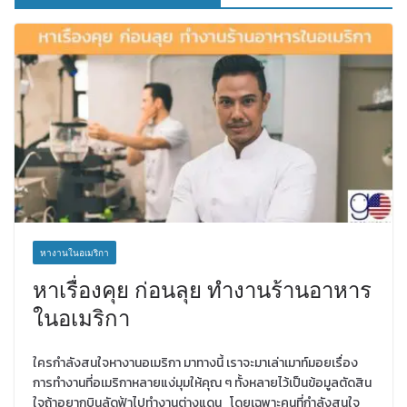
หางานในอเมริกา
หาเรื่องคุย ก่อนลุย ทำงานร้านอาหาร
ในอเมริกา
ใครกำลังสนใจหางานอเมริกา มาทางนี้ เราจะมาเล่าเมาท์มอยเรื่อง
การทำงานที่อเมริกาหลายแง่มุมให้คุณ ๆ ทั้งหลายไว้เป็นข้อมูลตัดสิน
ใจถ้าอยากบินลัดฟ้าไปทำงานต่างแดน โดยเฉพาะคนที่กำลังสนใจ