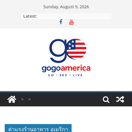
Skip
Sunday, August 9, 2026
to
Latest:
content
ค่าแรงร้านอาหาร อเมริกา