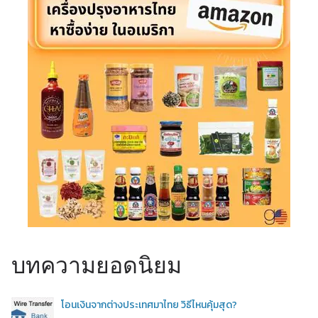
บทความยอดนิยม
โอนเงินจากต่างประเทศมาไทย วิธีไหนคุ้มสุด?