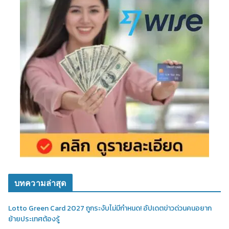
บทความล่าสุด
Lotto Green Card 2027 ถูกระงับไม่มีกำหนด! อัปเดตข่าวด่วนคนอยาก
ย้ายประเทศต้องรู้