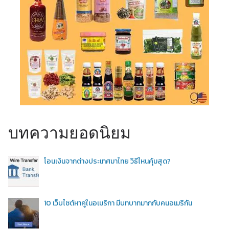
บทความยอดนิยม
โอนเงินจากต่างประเทศมาไทย วิธีไหนคุ้มสุด?
10 เว็บไซต์หาคู่ในอเมริกา มีบทบาทมากกับคนอเมริกัน