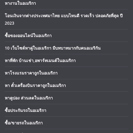
หางานในอเมริกา
โอนเงินจากต่างประเทศมาไทย แบบไหนดี รวดเร็ว ปลอดภัยที่สุด ปี
2023
ซื้อของออนไลน์ในอเมริกา
10 เว็บไซต์หาคู่ในอเมริกา มีบทบาทมากกับคนอเมริกัน
หาที่พัก บ้านเช่า,อพาร์ทเมนต์ในอเมริกา
หาโรงแรมราคาถูกในอเมริกา
หา ตั๋วเครื่องบินราคาถูกในอเมริกา
หาคูปอง ส่วนลดในอเมริกา
ซื้อประกันรถในอเมริกา
ซื้อ/ขายรถในอเมริกา