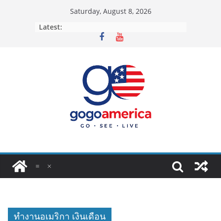
Skip
Saturday, August 8, 2026
to
Latest:
content
ทํางานอเมริกา เงินเดือน