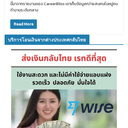
นี้มาจากรายงานของ CareerBliss เขาเก็บข้อมูลกว่าแสนคนในหมู่คน
ทำงานระดับกลาง
Read More
บริการโอนเงินจากต่างประเทศกลับไทย