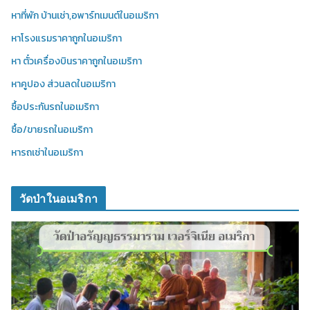
หาที่พัก บ้านเช่า,อพาร์ทเมนต์ในอเมริกา
หาโรงแรมราคาถูกในอเมริกา
หา ตั๋วเครื่องบินราคาถูกในอเมริกา
หาคูปอง ส่วนลดในอเมริกา
ซื้อประกันรถในอเมริกา
ซื้อ/ขายรถในอเมริกา
หารถเช่าในอเมริกา
วัดป่าในอเมริกา