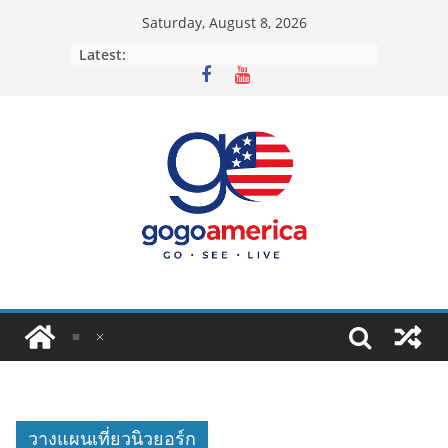
Skip
Saturday, August 8, 2026
to
Latest:
content
วางแผนเที่ยวนิวยอร์ก