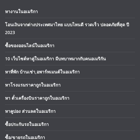
หางานในอเมริกา
โอนเงินจากต่างประเทศมาไทย แบบไหนดี รวดเร็ว ปลอดภัยที่สุด ปี
2023
ซื้อของออนไลน์ในอเมริกา
10 เว็บไซต์หาคู่ในอเมริกา มีบทบาทมากกับคนอเมริกัน
หาที่พัก บ้านเช่า,อพาร์ทเมนต์ในอเมริกา
หาโรงแรมราคาถูกในอเมริกา
หา ตั๋วเครื่องบินราคาถูกในอเมริกา
หาคูปอง ส่วนลดในอเมริกา
ซื้อประกันรถในอเมริกา
ซื้อ/ขายรถในอเมริกา