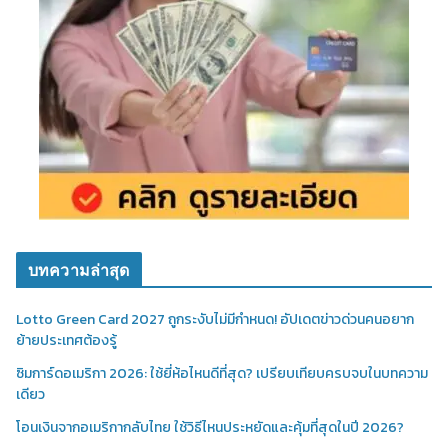
บทความล่าสุด
Lotto Green Card 2027 ถูกระงับไม่มีกำหนด! อัปเดตข่าวด่วนคนอยาก
ย้ายประเทศต้องรู้
ซิมการ์ดอเมริกา 2026: ใช้ยี่ห้อไหนดีที่สุด? เปรียบเทียบครบจบในบทความ
เดียว
โอนเงินจากอเมริกากลับไทย ใช้วิธีไหนประหยัดและคุ้มที่สุดในปี 2026?