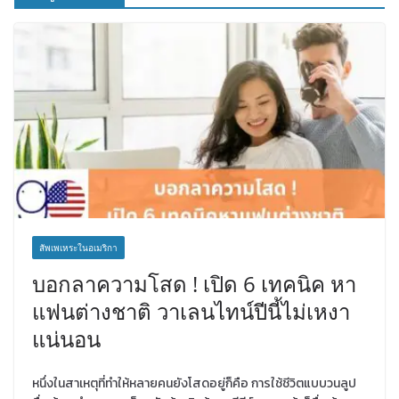
สัพเพเหระในอเมริกา
บอกลาความโสด ! เปิด 6 เทคนิค หา
แฟนต่างชาติ วาเลนไทน์ปีนี้ไม่เหงา
แน่นอน
หนึ่งในสาเหตุที่ทำให้หลายคนยังโสดอยู่ก็คือ การใช้ชีวิตแบบวนลูป