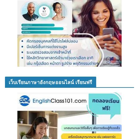
เว็บเรียนภาษาอังกฤษออนไลน์ เรียนฟรี