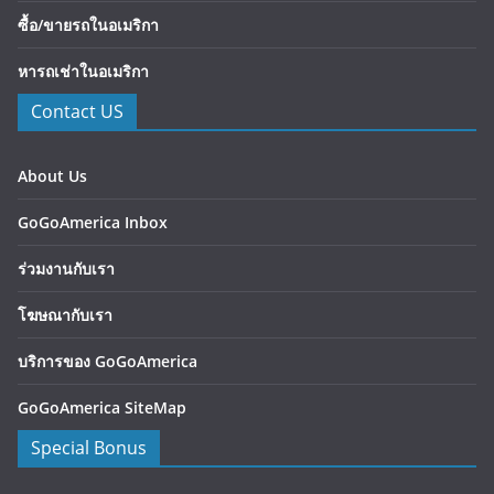
ซื้อ/ขายรถในอเมริกา
หารถเช่าในอเมริกา
Contact US
About Us
GoGoAmerica Inbox
ร่วมงานกับเรา
โฆษณากับเรา
บริการของ GoGoAmerica
GoGoAmerica SiteMap
Special Bonus