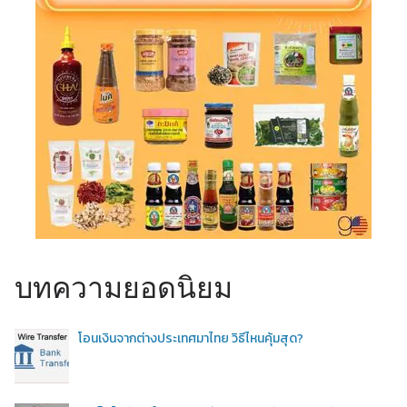
บทความยอดนิยม
โอนเงินจากต่างประเทศมาไทย วิธีไหนคุ้มสุด?