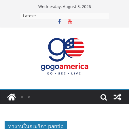
Skip
Wednesday, August 5, 2026
to
Latest:
content
หางานในอเมริกา pantip