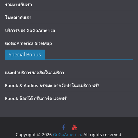
ร่วมงานกับเรา
โฆษณากับเรา
บริการของ GoGoAmerica
GoGoAmerica SiteMap
Special Bonus
แนะนำบริการยอดฮิตในอเมริกา
Ebook & Audios ธรรมะ จากวัดป่าในอเมริกา ฟรี!
Ebook ล็อตโต้ กรีนการ์ด แจกฟรี
Copyright © 2026
GoGoAmerica
. All rights reserved.