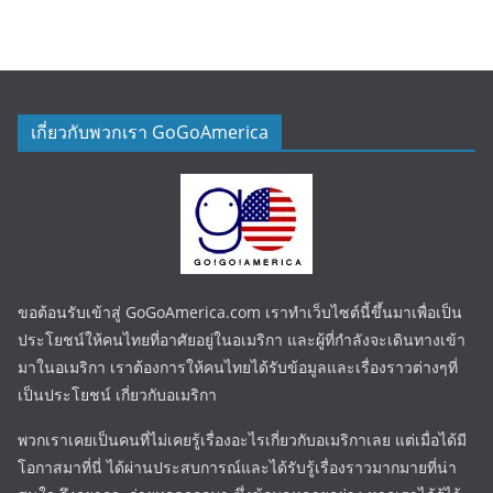
เกี่ยวกับพวกเรา GoGoAmerica
ขอต้อนรับเข้าสู่ GoGoAmerica.com เราทำเว็บไซต์นี้ขึ้นมาเพื่อเป็น
ประโยชน์ให้คนไทยที่อาศัยอยู่ในอเมริกา และผู้ที่กำลังจะเดินทางเข้า
มาในอเมริกา เราต้องการให้คนไทยได้รับข้อมูลและเรื่องราวต่างๆที่
เป็นประโยชน์ เกี่ยวกับอเมริกา
พวกเราเคยเป็นคนที่ไม่เคยรู้เรื่องอะไรเกี่ยวกับอเมริกาเลย แต่เมื่อได้มี
โอกาสมาที่นี่ ได้ผ่านประสบการณ์และได้รับรู้เรื่องราวมากมายที่น่า