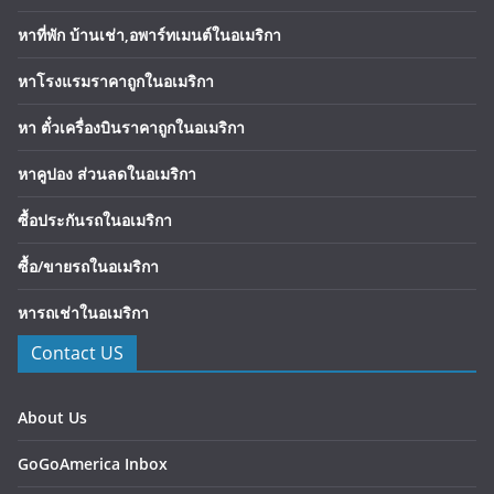
หาที่พัก บ้านเช่า,อพาร์ทเมนต์ในอเมริกา
หาโรงแรมราคาถูกในอเมริกา
หา ตั๋วเครื่องบินราคาถูกในอเมริกา
หาคูปอง ส่วนลดในอเมริกา
ซื้อประกันรถในอเมริกา
ซื้อ/ขายรถในอเมริกา
หารถเช่าในอเมริกา
Contact US
About Us
GoGoAmerica Inbox