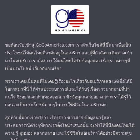
ขอต้อนรับเข้าสู่ GoGoAmerica.com เราทำเว็บไซต์นี้ขึ้นมาเพื่อเป็น
ประโยชน์ให้คนไทยที่อาศัยอยู่ในอเมริกา และผู้ที่กำลังจะเดินทางเข้า
มาในอเมริกา เราต้องการให้คนไทยได้รับข้อมูลและเรื่องราวต่างๆที่
เป็นประโยชน์ เกี่ยวกับอเมริกา
พวกเราเคยเป็นคนที่ไม่เคยรู้เรื่องอะไรเกี่ยวกับอเมริกาเลย แต่เมื่อได้มี
โอกาสมาที่นี่ ได้ผ่านประสบการณ์และได้รับรู้เรื่องราวมากมายที่น่า
สนใจ จึงอยากจะถ่ายทอดออกมา ซึ่งข้อมูลหลายอย่าง หากเราได้รู้ไว้
ก่อนจะเป็นประโยชน์มากๆในการใช้ชีวิตในอเมริกาค่ะ
สุดท้ายนี้พวกเราหวังว่า เรื่องราว ข่าวสาร ข้อมูลน่ารู้และ
ประสบการณ์ต่างๆที่พวกเราตั้งใจนำเสนอนั้น จะทำให้พี่น้องคนไทยได้
ความรู้ มุมมอง หลากหลาย และใช้ชีวิตในอเมริกาได้อย่างมีความสุข