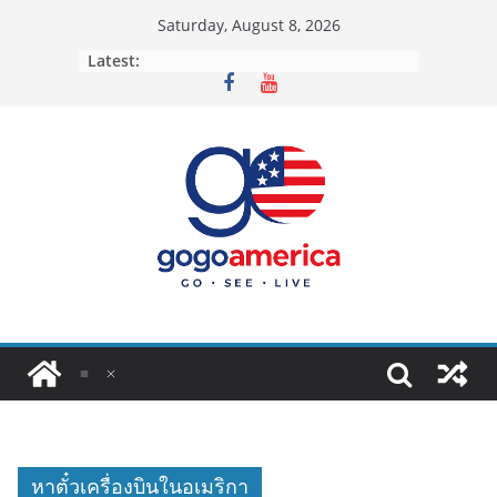
Skip
Saturday, August 8, 2026
to
Latest:
content
หาตั๋วเครื่องบินในอเมริกา