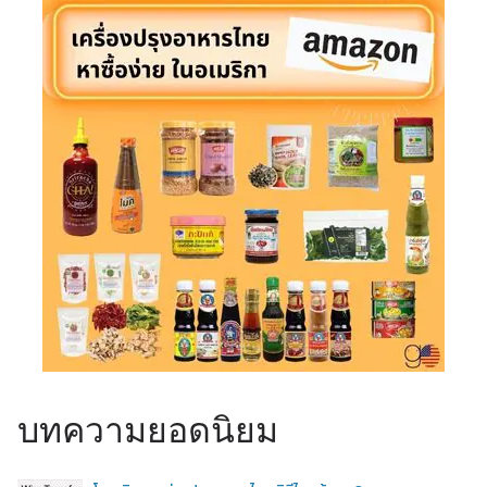
บทความยอดนิยม