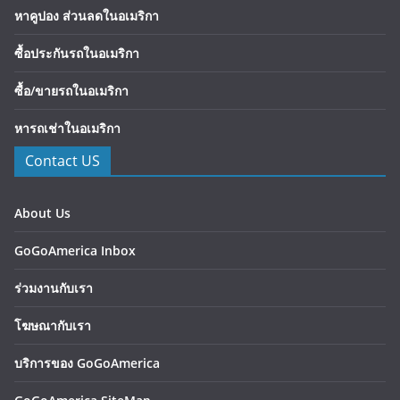
หาคูปอง ส่วนลดในอเมริกา
ซื้อประกันรถในอเมริกา
ซื้อ/ขายรถในอเมริกา
หารถเช่าในอเมริกา
Contact US
About Us
GoGoAmerica Inbox
ร่วมงานกับเรา
โฆษณากับเรา
บริการของ GoGoAmerica