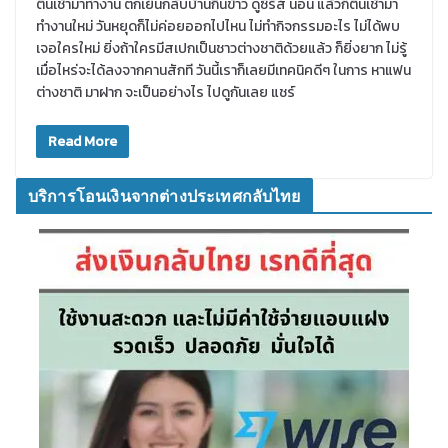
ตื่นเช้ามาทำงาน ตกเย็นกลับบ้านกินข้าว ดูซีรีส์ นอน แล้วก็ตื่นเช้ามา
ทำงานใหม่ วันหยุดก็ไม่ค่อยออกไปไหน ไม่ทำกิจกรรมอะไร ไม่ได้พบ
เจอใครใหม่ ยิ่งถ้าใครมีสเปกเป็นชาวต่างชาติด้วยแล้ว ก็ยิ่งยาก ไม่รู้
เมื่อไหร่จะได้ลงจากคานสักที วันนี้เราก็เลยมีเทคนิคดีๆ ในการ หาแฟน
ต่างชาติ มาฝาก จะเป็นอย่างไร ไปดูกันเลย แชร์
Read More
บริการโอนเงินจากต่างประเทศกลับไทย