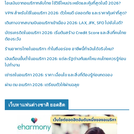
โอนเงินจากอเมริกากลับไทย ใช้วิธีไหนประหยัดและคุ้มที่สุดในปี 2026?
VPN สำหรับใช้ในอเมริกา 2026: ตัวไหนดี ปลอดภัย และราคาคุ้มค่าที่สุด?
เดินทางจากสนามบินอเมริกาเข้าเมือง 2026: LAX, JFK, SFO ไปยังไงดี?
บัตรเครดิตในอเมริกา 2026: เริ่มต้นสร้าง Credit Score และสิ่งที่คนไทย
ต้องระวัง
ร้านอาหารไทยในอเมริกา: ทำไมถึงอร่อย อาชีพนี้ทำเงินได้จริงไหม?
เงินเดือนขั้นต่ำในอเมริกา 2026: แต่ละรัฐต่างกันแค่ไหน คนไทยควรรู้ก่อน
ไปทำงาน
เช่ารถในอเมริกา 2026: ราคา เงื่อนไข และสิ่งที่ต้องรู้ก่อนกดจอง
ผ่าน ตม อเมริกา 2026: เตรียมตัวให้ผ่านฉลุย
เว็บหาแฟนต่างชาติ ยอดฮิต