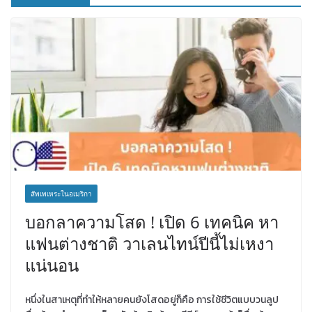
สัพเพเหระในอเมริกา
บอกลาความโสด ! เปิด 6 เทคนิค หา
แฟนต่างชาติ วาเลนไทน์ปีนี้ไม่เหงา
แน่นอน
หนึ่งในสาเหตุที่ทำให้หลายคนยังโสดอยู่ก็คือ การใช้ชีวิตแบบวนลูป