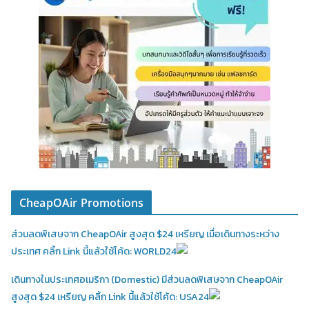
CheapOAir Promotions
ส่วนลดพิเสษจาก CheapOAir สูงสุด $24 เหรียญ เมื่อเดินทางระหว่าง
ประเทศ คลิ้ก Link นี้แล้วใช้โค้ด: WORLD24
เดินทางในประเทศอเมริกา (Domestic)
มีส่วนลดพิเสษจาก CheapOAir
สูงสุด $24 เหรียญ คลิ้ก Link นี้แล้วใช้โค้ด: USA24