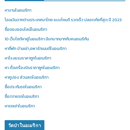
หางานในอเมริกา
โอนเงินจากต่างประเทศมาไทย แบบไหนดี รวดเร็ว ปลอดภัยที่สุด ปี 2023
ซื้อของออนไลน์ในอเมริกา
10 เว็บไซต์หาคู่ในอเมริกา มีบทบาทมากกับคนอเมริกัน
หาที่พัก บ้านเช่า,อพาร์ทเมนต์ในอเมริกา
หาโรงแรมราคาถูกในอเมริกา
หา ตั๋วเครื่องบินราคาถูกในอเมริกา
หาคูปอง ส่วนลดในอเมริกา
ซื้อประกันรถในอเมริกา
ซื้อ/ขายรถในอเมริกา
หารถเช่าในอเมริกา
วัดป่าในอเมริกา