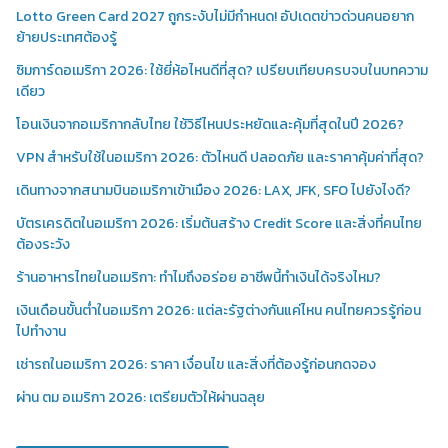
Lotto Green Card 2027 ถูกระงับไม่มีกำหนด! อัปเดตข่าวด่วนคนอยาก
ย้ายประเทศต้องรู้
ซิมการ์ดอเมริกา 2026: ใช้ยี่ห้อไหนดีที่สุด? เปรียบเทียบครบจบในบทความ
เดียว
โอนเงินจากอเมริกากลับไทย ใช้วิธีไหนประหยัดและคุ้มที่สุดในปี 2026?
VPN สำหรับใช้ในอเมริกา 2026: ตัวไหนดี ปลอดภัย และราคาคุ้มค่าที่สุด?
เดินทางจากสนามบินอเมริกาเข้าเมือง 2026: LAX, JFK, SFO ไปยังไงดี?
บัตรเครดิตในอเมริกา 2026: เริ่มต้นสร้าง Credit Score และสิ่งที่คนไทย
ต้องระวัง
ร้านอาหารไทยในอเมริกา: ทำไมถึงอร่อย อาชีพนี้ทำเงินได้จริงไหม?
เงินเดือนขั้นต่ำในอเมริกา 2026: แต่ละรัฐต่างกันแค่ไหน คนไทยควรรู้ก่อน
ไปทำงาน
เช่ารถในอเมริกา 2026: ราคา เงื่อนไข และสิ่งที่ต้องรู้ก่อนกดจอง
ผ่าน ตม อเมริกา 2026: เตรียมตัวให้ผ่านฉลุย