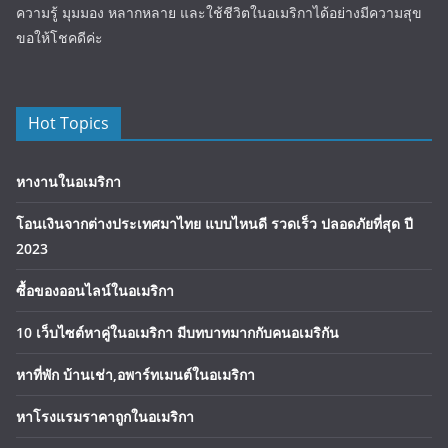
ความรู้ มุมมอง หลากหลาย และใช้ชีวิตในอเมริกาได้อย่างมีความสุข
ขอให้โชคดีค่ะ
Hot Topics
หางานในอเมริกา
โอนเงินจากต่างประเทศมาไทย แบบไหนดี รวดเร็ว ปลอดภัยที่สุด ปี
2023
ซื้อของออนไลน์ในอเมริกา
10 เว็บไซต์หาคู่ในอเมริกา มีบทบาทมากกับคนอเมริกัน
หาที่พัก บ้านเช่า,อพาร์ทเมนต์ในอเมริกา
หาโรงแรมราคาถูกในอเมริกา