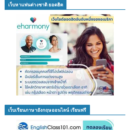
เว็บหาแฟนต่างชาติ ยอดฮิต
เว็บเรียนภาษาอังกฤษออนไลน์ เรียนฟรี