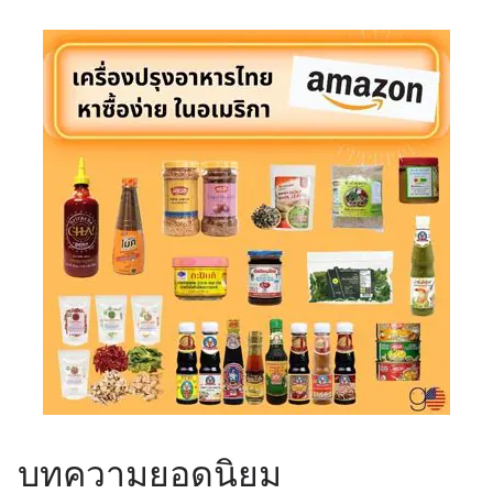
บทความยอดนิยม