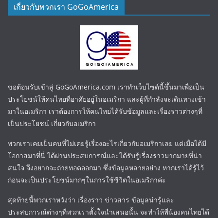
เกี่ยวกับพวกเรา GoGoAmerica
ขอต้อนรับเข้าสู่ GoGoAmerica.com เราทำเว็บไซต์นี้ขึ้นมาเพื่อเป็น
ประโยชน์ให้คนไทยที่อาศัยอยู่ในอเมริกา และผู้ที่กำลังจะเดินทางเข้า
มาในอเมริกา เราต้องการให้คนไทยได้รับข้อมูลและเรื่องราวต่างๆที่
เป็นประโยชน์ เกี่ยวกับอเมริกา
พวกเราเคยเป็นคนที่ไม่เคยรู้เรื่องอะไรเกี่ยวกับอเมริกาเลย แต่เมื่อได้มี
โอกาสมาที่นี่ ได้ผ่านประสบการณ์และได้รับรู้เรื่องราวมากมายที่น่า
สนใจ จึงอยากจะถ่ายทอดออกมา ซึ่งข้อมูลหลายอย่าง หากเราได้รู้ไว้
ก่อนจะเป็นประโยชน์มากๆในการใช้ชีวิตในอเมริกาค่ะ
สุดท้ายนี้พวกเราหวังว่า เรื่องราว ข่าวสาร ข้อมูลน่ารู้และ
ประสบการณ์ต่างๆที่พวกเราตั้งใจนำเสนอนั้น จะทำให้พี่น้องคนไทยได้