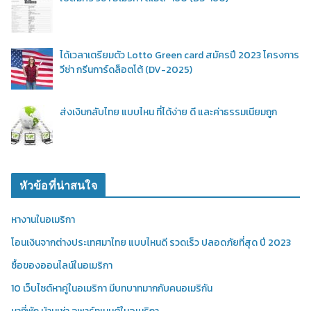
ได้เวลาเตรียมตัว Lotto Green card สมัครปี 2023 โครงการ
วีซ่า กรีนการ์ดล็อตโต้ (DV-2025)
ส่งเงินกลับไทย แบบไหน ที่ได้ง่าย ดี และค่าธรรมเนียมถูก
หัวข้อที่น่าสนใจ
หางานในอเมริกา
โอนเงินจากต่างประเทศมาไทย แบบไหนดี รวดเร็ว ปลอดภัยที่สุด ปี 2023
ซื้อของออนไลน์ในอเมริกา
10 เว็บไซต์หาคู่ในอเมริกา มีบทบาทมากกับคนอเมริกัน