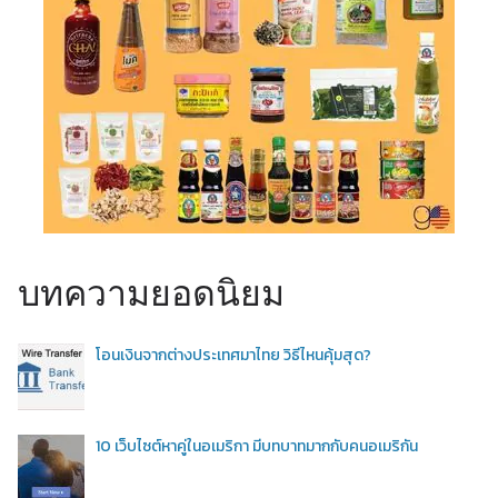
บทความยอดนิยม
โอนเงินจากต่างประเทศมาไทย วิธีไหนคุ้มสุด?
10 เว็บไซต์หาคู่ในอเมริกา มีบทบาทมากกับคนอเมริกัน