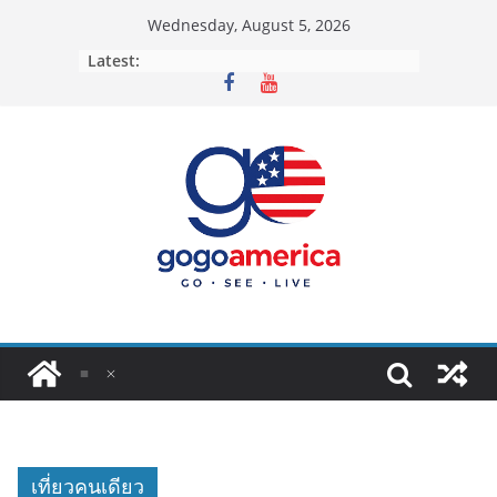
Skip
Wednesday, August 5, 2026
to
Latest:
content
เที่ยวคนเดียว