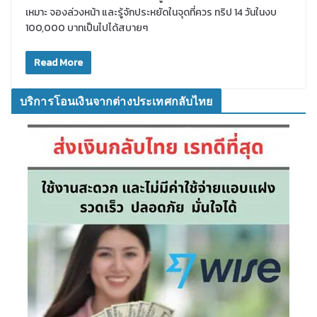
เหมาะ จองล่วงหน้า และรู้จักประหยัดในจุดที่ควร ทริป 14 วันในงบ
100,000 บาทเป็นไปได้สบายๆ
Read More
บริการโอนเงินจากต่างประเทศกลับไทย