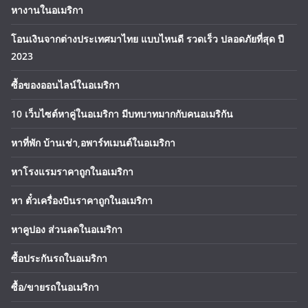
หางานในอเมริกา
โอนเงินจากต่างประเทศมาไทย แบบไหนดี รวดเร็ว ปลอดภัยที่สุด ปี
2023
ซื้อของออนไลน์ในอเมริกา
10 เว็บไซต์หาคู่ในอเมริกา มีบทบาทมากกับคนอเมริกัน
หาที่พัก บ้านเช่า,อพาร์ทเมนต์ในอเมริกา
หาโรงแรมราคาถูกในอเมริกา
หา ตั๋วเครื่องบินราคาถูกในอเมริกา
หาคูปอง ส่วนลดในอเมริกา
ซื้อประกันรถในอเมริกา
ซื้อ/ขายรถในอเมริกา