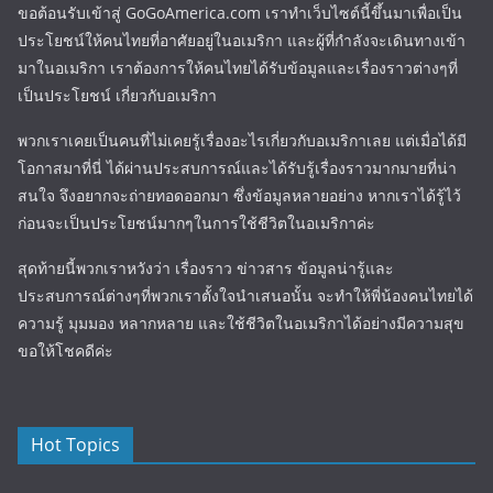
ขอต้อนรับเข้าสู่ GoGoAmerica.com เราทำเว็บไซต์นี้ขึ้นมาเพื่อเป็น
ประโยชน์ให้คนไทยที่อาศัยอยู่ในอเมริกา และผู้ที่กำลังจะเดินทางเข้า
มาในอเมริกา เราต้องการให้คนไทยได้รับข้อมูลและเรื่องราวต่างๆที่
เป็นประโยชน์ เกี่ยวกับอเมริกา
พวกเราเคยเป็นคนที่ไม่เคยรู้เรื่องอะไรเกี่ยวกับอเมริกาเลย แต่เมื่อได้มี
โอกาสมาที่นี่ ได้ผ่านประสบการณ์และได้รับรู้เรื่องราวมากมายที่น่า
สนใจ จึงอยากจะถ่ายทอดออกมา ซึ่งข้อมูลหลายอย่าง หากเราได้รู้ไว้
ก่อนจะเป็นประโยชน์มากๆในการใช้ชีวิตในอเมริกาค่ะ
สุดท้ายนี้พวกเราหวังว่า เรื่องราว ข่าวสาร ข้อมูลน่ารู้และ
ประสบการณ์ต่างๆที่พวกเราตั้งใจนำเสนอนั้น จะทำให้พี่น้องคนไทยได้
ความรู้ มุมมอง หลากหลาย และใช้ชีวิตในอเมริกาได้อย่างมีความสุข
ขอให้โชคดีค่ะ
Hot Topics