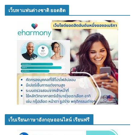
เว็บหาแฟนต่างชาติ ยอดฮิต
เว็บเรียนภาษาอังกฤษออนไลน์ เรียนฟรี