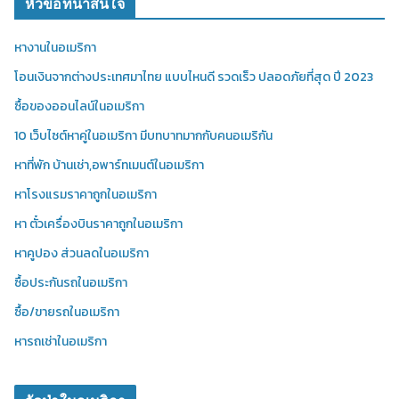
หัวข้อที่น่าสนใจ
หางานในอเมริกา
โอนเงินจากต่างประเทศมาไทย แบบไหนดี รวดเร็ว ปลอดภัยที่สุด ปี 2023
ซื้อของออนไลน์ในอเมริกา
10 เว็บไซต์หาคู่ในอเมริกา มีบทบาทมากกับคนอเมริกัน
หาที่พัก บ้านเช่า,อพาร์ทเมนต์ในอเมริกา
หาโรงแรมราคาถูกในอเมริกา
หา ตั๋วเครื่องบินราคาถูกในอเมริกา
หาคูปอง ส่วนลดในอเมริกา
ซื้อประกันรถในอเมริกา
ซื้อ/ขายรถในอเมริกา
หารถเช่าในอเมริกา