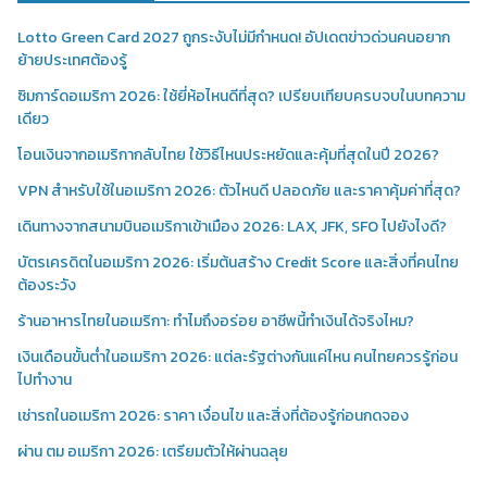
Lotto Green Card 2027 ถูกระงับไม่มีกำหนด! อัปเดตข่าวด่วนคนอยาก
ย้ายประเทศต้องรู้
ซิมการ์ดอเมริกา 2026: ใช้ยี่ห้อไหนดีที่สุด? เปรียบเทียบครบจบในบทความ
เดียว
โอนเงินจากอเมริกากลับไทย ใช้วิธีไหนประหยัดและคุ้มที่สุดในปี 2026?
VPN สำหรับใช้ในอเมริกา 2026: ตัวไหนดี ปลอดภัย และราคาคุ้มค่าที่สุด?
เดินทางจากสนามบินอเมริกาเข้าเมือง 2026: LAX, JFK, SFO ไปยังไงดี?
บัตรเครดิตในอเมริกา 2026: เริ่มต้นสร้าง Credit Score และสิ่งที่คนไทย
ต้องระวัง
ร้านอาหารไทยในอเมริกา: ทำไมถึงอร่อย อาชีพนี้ทำเงินได้จริงไหม?
เงินเดือนขั้นต่ำในอเมริกา 2026: แต่ละรัฐต่างกันแค่ไหน คนไทยควรรู้ก่อน
ไปทำงาน
เช่ารถในอเมริกา 2026: ราคา เงื่อนไข และสิ่งที่ต้องรู้ก่อนกดจอง
ผ่าน ตม อเมริกา 2026: เตรียมตัวให้ผ่านฉลุย