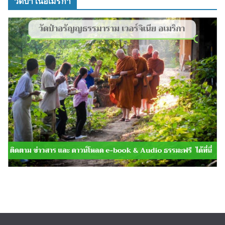
วัดป่าในอเมริกา