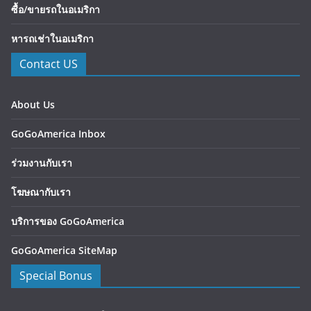
ซื้อ/ขายรถในอเมริกา
หารถเช่าในอเมริกา
Contact US
About Us
GoGoAmerica Inbox
ร่วมงานกับเรา
โฆษณากับเรา
บริการของ GoGoAmerica
GoGoAmerica SiteMap
Special Bonus