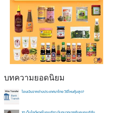
บทความยอดนิยม
โอนเงินจากต่างประเทศมาไทย วิธีไหนคุ้มสุด?
10 เว็บไซต์หาคู่ในอเมริกา มีบทบาทมากกับคนอเมริกัน