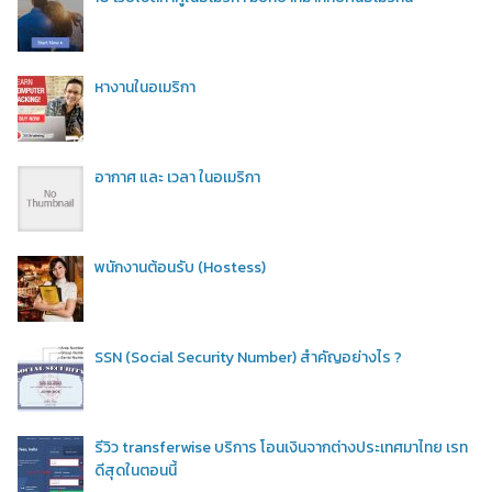
หางานในอเมริกา
อากาศ และ เวลา ในอเมริกา
พนักงานต้อนรับ (Hostess)
SSN (Social Security Number) สำคัญอย่างไร ?
รีวิว transferwise บริการ โอนเงินจากต่างประเทศมาไทย เรท
ดีสุดในตอนนี้