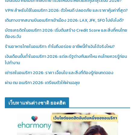
โอนเงินจากอเมริกากลับไทย ใช้วิธีไหนประหยัดและคุ้มที่สุดในปี 2026?
VPN สำหรับใช้ในอเมริกา 2026: ตัวไหนดี ปลอดภัย และราคาคุ้มค่าที่สุด?
เดินทางจากสนามบินอเมริกาเข้าเมือง 2026: LAX, JFK, SFO ไปยังไงดี?
บัตรเครดิตในอเมริกา 2026: เริ่มต้นสร้าง Credit Score และสิ่งที่คนไทย
ต้องระวัง
ร้านอาหารไทยในอเมริกา: ทำไมถึงอร่อย อาชีพนี้ทำเงินได้จริงไหม?
เงินเดือนขั้นต่ำในอเมริกา 2026: แต่ละรัฐต่างกันแค่ไหน คนไทยควรรู้ก่อน
ไปทำงาน
เช่ารถในอเมริกา 2026: ราคา เงื่อนไข และสิ่งที่ต้องรู้ก่อนกดจอง
ผ่าน ตม อเมริกา 2026: เตรียมตัวให้ผ่านฉลุย
เว็บหาแฟนต่างชาติ ยอดฮิต