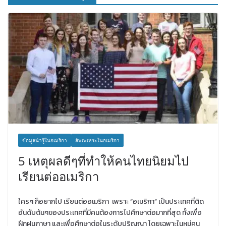
ข้อมูลน่ารู้ในอเมริกา
สัพเพเหระในอเมริกา
5 เหตุผลดีๆที่ทำให้คนไทยนิยมไป
เรียนต่ออเมริกา
ใครๆ ก็อยากไป เรียนต่ออเมริกา เพราะ “อเมริกา” เป็นประเทศที่ติด
อันดับต้นๆของประเทศที่มีคนต้องการไปศึกษาต่อมากที่สุด ทั้งเพื่อ
ฝึกฝนภาษา และเพื่อศึกษาต่อในระดับปริญญา โดยเฉพาะในหมู่คน