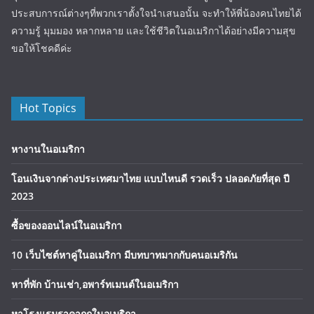
ประสบการณ์ต่างๆที่พวกเราตั้งใจนำเสนอนั้น จะทำให้พี่น้องคนไทยได้
ความรู้ มุมมอง หลากหลาย และใช้ชีวิตในอเมริกาได้อย่างมีความสุข
ขอให้โชคดีค่ะ
Hot Topics
หางานในอเมริกา
โอนเงินจากต่างประเทศมาไทย แบบไหนดี รวดเร็ว ปลอดภัยที่สุด ปี
2023
ซื้อของออนไลน์ในอเมริกา
10 เว็บไซต์หาคู่ในอเมริกา มีบทบาทมากกับคนอเมริกัน
หาที่พัก บ้านเช่า,อพาร์ทเมนต์ในอเมริกา
หาโรงแรมราคาถูกในอเมริกา