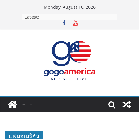
Skip
Monday, August 10, 2026
to
Latest:
content
แฟนอเมริกัน