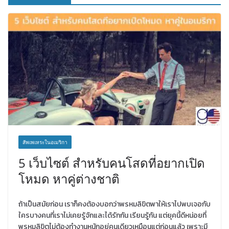
สัพเพเหระในอเมริกา
5 เว็บไซต์ สำหรับคนโสดที่อยากเปิด
โหมด หาคู่ต่างชาติ
ถ้าเป็นสมัยก่อน เราก็คงต้องบอกว่าพรหมลิขิตพาให้เราไปพบเจอกับ
ใครบางคนที่เราไม่เคยรู้จักและได้รักกัน เรียนรู้กัน แต่ยุคนี้ดีหน่อยที่
พรหมลิขิตไม่ต้องทำงานหนักอยู่คนเดียวเหมือนแต่ก่อนแล้ว เพราะมี