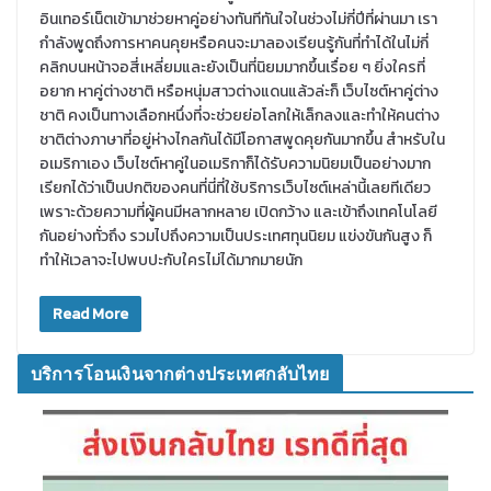
อินเทอร์เน็ตเข้ามาช่วยหาคู่อย่างทันทีทันใจในช่วงไม่กี่ปีที่ผ่านมา เรา
กำลังพูดถึงการหาคนคุยหรือคนจะมาลองเรียนรู้กันที่ทำได้ในไม่กี่
คลิกบนหน้าจอสี่เหลี่ยมและยังเป็นที่นิยมมากขึ้นเรื่อย ๆ ยิ่งใครที่
อยาก หาคู่ต่างชาติ หรือหนุ่มสาวต่างแดนแล้วล่ะก็ เว็บไซต์หาคู่ต่าง
ชาติ คงเป็นทางเลือกหนึ่งที่จะช่วยย่อโลกให้เล็กลงและทำให้คนต่าง
ชาติต่างภาษาที่อยู่ห่างไกลกันได้มีโอกาสพูดคุยกันมากขึ้น สำหรับใน
อเมริกาเอง เว็บไซต์หาคู่ในอเมริกาก็ได้รับความนิยมเป็นอย่างมาก
เรียกได้ว่าเป็นปกติของคนที่นี่ที่ใช้บริการเว็บไซต์เหล่านี้เลยทีเดียว
เพราะด้วยความที่ผู้คนมีหลากหลาย เปิดกว้าง และเข้าถึงเทคโนโลยี
กันอย่างทั่วถึง รวมไปถึงความเป็นประเทศทุนนิยม แข่งขันกันสูง ก็
ทำให้เวลาจะไปพบปะกับใครไม่ได้มากมายนัก
Read More
บริการโอนเงินจากต่างประเทศกลับไทย