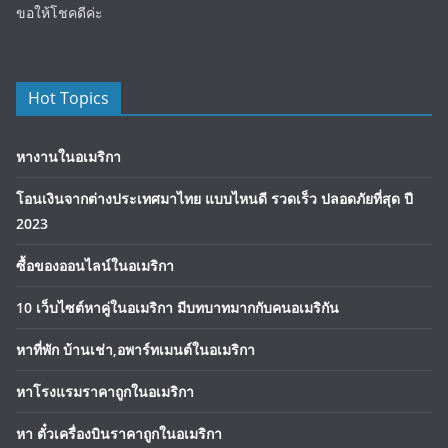
ขอให้โชคดีค่ะ
Hot Topics
หางานในอเมริกา
โอนเงินจากต่างประเทศมาไทย แบบไหนดี รวดเร็ว ปลอดภัยที่สุด ปี
2023
ซื้อของออนไลน์ในอเมริกา
10 เว็บไซต์หาคู่ในอเมริกา มีบทบาทมากกับคนอเมริกัน
หาที่พัก บ้านเช่า,อพาร์ทเมนต์ในอเมริกา
หาโรงแรมราคาถูกในอเมริกา
หา ตั๋วเครื่องบินราคาถูกในอเมริกา