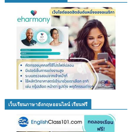
เว็บเรียนภาษาอังกฤษออนไลน์ เรียนฟรี