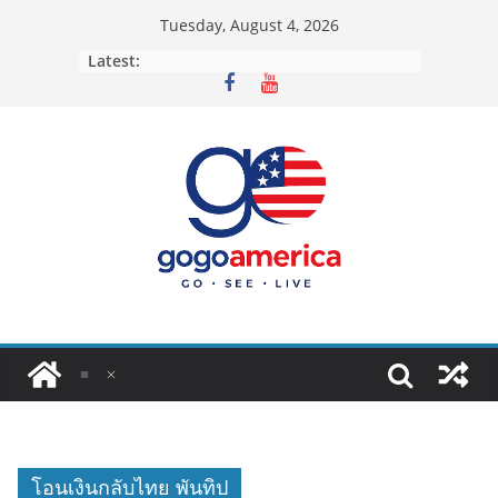
Skip
Tuesday, August 4, 2026
to
Latest:
content
โอนเงินกลับไทย พันทิป