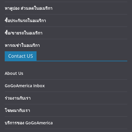
หาคูปอง ส่วนลดในอเมริกา
ซื้อประกันรถในอเมริกา
ซื้อ/ขายรถในอเมริกา
หารถเช่าในอเมริกา
Contact US
About Us
GoGoAmerica Inbox
ร่วมงานกับเรา
โฆษณากับเรา
บริการของ GoGoAmerica