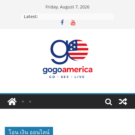
Skip
Friday, August 7, 2026
to
Latest:
content
โอน เงิน ออนไลน์