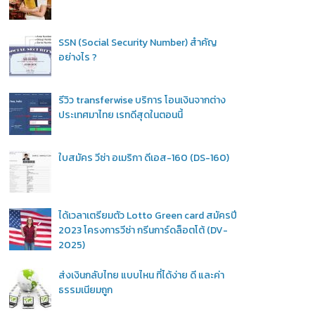
SSN (Social Security Number) สำคัญ
อย่างไร ?
รีวิว transferwise บริการ โอนเงินจากต่าง
ประเทศมาไทย เรทดีสุดในตอนนี้
ใบสมัคร วีซ่า อเมริกา ดีเอส-160 (DS-160)
ได้เวลาเตรียมตัว Lotto Green card สมัครปี
2023 โครงการวีซ่า กรีนการ์ดล็อตโต้ (DV-
2025)
ส่งเงินกลับไทย แบบไหน ที่ได้ง่าย ดี และค่า
ธรรมเนียมถูก