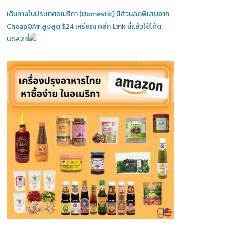
เดินทางในประเทศอเมริกา (Domestic)
มีส่วนลดพิเสษจาก
CheapOAir สูงสุด $24 เหรียญ คลิ้ก Link นี้แล้วใช้โค้ด:
USA24