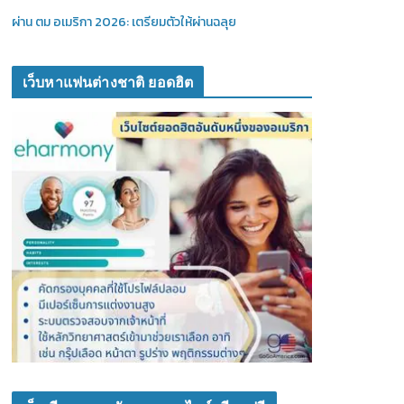
ผ่าน ตม อเมริกา 2026: เตรียมตัวให้ผ่านฉลุย
เว็บหาแฟนต่างชาติ ยอดฮิต