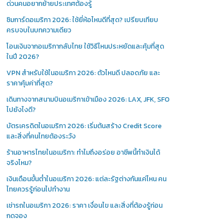
ด่วนคนอยากย้ายประเทศต้องรู้
ซิมการ์ดอเมริกา 2026: ใช้ยี่ห้อไหนดีที่สุด? เปรียบเทียบ
ครบจบในบทความเดียว
โอนเงินจากอเมริกากลับไทย ใช้วิธีไหนประหยัดและคุ้มที่สุด
ในปี 2026?
VPN สำหรับใช้ในอเมริกา 2026: ตัวไหนดี ปลอดภัย และ
ราคาคุ้มค่าที่สุด?
เดินทางจากสนามบินอเมริกาเข้าเมือง 2026: LAX, JFK, SFO
ไปยังไงดี?
บัตรเครดิตในอเมริกา 2026: เริ่มต้นสร้าง Credit Score
และสิ่งที่คนไทยต้องระวัง
ร้านอาหารไทยในอเมริกา: ทำไมถึงอร่อย อาชีพนี้ทำเงินได้
จริงไหม?
เงินเดือนขั้นต่ำในอเมริกา 2026: แต่ละรัฐต่างกันแค่ไหน คน
ไทยควรรู้ก่อนไปทำงาน
เช่ารถในอเมริกา 2026: ราคา เงื่อนไข และสิ่งที่ต้องรู้ก่อน
กดจอง