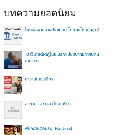
บทความยอดนิยม
โอนเงินจากต่างประเทศมาไทย วิธีไหนคุ้มสุด?
10 เว็บไซต์หาคู่ในอเมริกา มีบทบาทมากกับคน
อเมริกัน
หางานในอเมริกา
อากาศ และ เวลา ในอเมริกา
พนักงานต้อนรับ (Hostess)