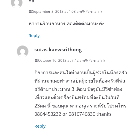
Yo
September 8, 2013 at 4:08 am
Permalink
หางานร้านอาหาร ลองติดต่อมานะค่ะ
Reply
sutas kaewsrithong
October 16, 2013 at 7:42 am
Permalink
ต้องการและสนใจทำงานเป็นผู้ช่วยในห้องครัว
ที่ผ่านมาเคยทำงานเป็นผู้ช่วยในห้องครัวที่ฟล
อริด้ามาประมาณ 3 เดิอน ปัจจุบันมีวีซ่าท่อง
เที่ยวและตั๋วเครื่องบินพร้อมที่จะบินในวันที่
23ตค นี้ ขอบคุณ หากอนุเคราะห์รับโปรดโทร
0864453232 or 0816746830 thanks
Reply