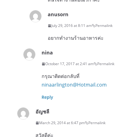
anusorn
July 29, 2016 at 8:11 am
Permalink
อยากทำงานร้านอาหารค่ะ
nina
October 17, 2017 at 2:41 am
Permalink
กรุณาติดต่อกลับที่
ninaarlington@Hotmail.com
Reply
อัญชลี
March 29, 2014 at 6:47 pm
Permalink
สวัสดีค่ะ