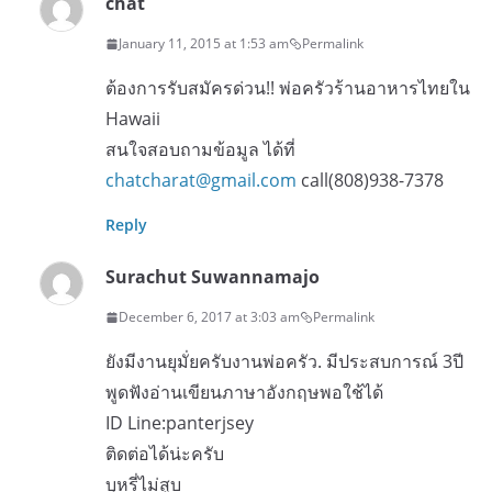
chat
January 11, 2015 at 1:53 am
Permalink
ต้องการรับสมัครด่วน!! พ่อครัวร้านอาหารไทยใน
Hawaii
สนใจสอบถามข้อมูล ได้ที่
chatcharat@gmail.com
call(808)938-7378
Reply
Surachut Suwannamajo
December 6, 2017 at 3:03 am
Permalink
ยังมีงานยุมั่ยครับงานพ่อครัว. มีประสบการณ์ 3ปี
พูดฟังอ่านเขียนภาษาอังกฤษพอใช้ได้
ID Line:panterjsey
ติดต่อได้น่ะครับ
บุหรี่ไม่สูบ