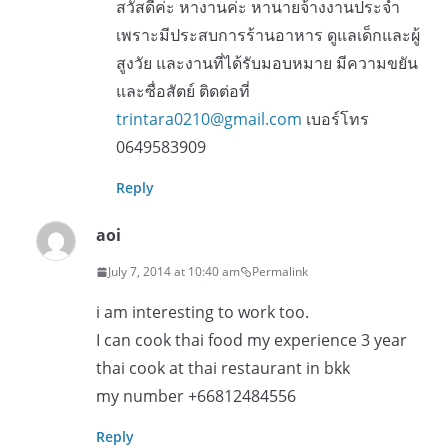
สวัสดีค่ะ หางานค่ะ หานายจ้างงานประจำ
เพราะมีประสบการร้านอาหาร ดูแลเด็กและผู้
สูงวัย และงานที่ได้รับมอบหมาย มีความขยัน
และซื่อสัตย์ ติดต่อที่
trintara0210@gmail.com
เบอร์โทร
0649583909
Reply
aoi
July 7, 2014 at 10:40 am
Permalink
i am interesting to work too.
I can cook thai food my experience 3 year
thai cook at thai restaurant in bkk
my number +66812484556
Reply