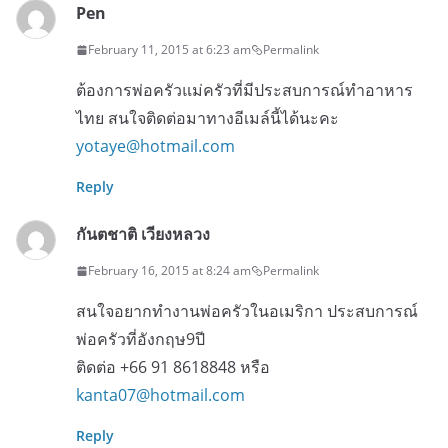
Pen
February 11, 2015 at 6:23 am
Permalink
ต้องการพ่อครัวแม่ครัวที่มีประสบการณ์ทำอาหาร
ไทย สนใจติดต่อมาทางอีเมล์นี้ได้นะคะ
yotaye@hotmail.com
Reply
กันตชาติ เวียงหลวง
February 16, 2015 at 8:24 am
Permalink
สนใจอยากทำงานพ่อครัวในอเมริกา ประสบการณ์
พ่อครัวที่อังกฤษ9ปี
ติดต่อ +66 91 8618848 หรือ
kanta07@hotmail.com
Reply