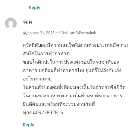
Reply
จอต
January 31, 2015 at 10:41 am
Permalink
สวัสดีคับผมมีความสนใจกับงานต่างประเทศมีความ
สนใจในการทำอาหาร
ชอบในศิลปะในการปรุงแต่งชอบในรถชาติของ
อาหาร ปกติผมก็ทำอาหารไทยยุแต่ก็ไม่ถึงกับเก่ง
อะไรมากมาย
ในสวนตัวของผมสิ่งทีผมมองเห็นในอาหารคือชีวิต
วินยานของอาหารความเป็นทำมชาติของอาหาร
ยินดีคับและพร้อมทีจะรวมงานกันพี่
ทุกคน0923832815
Reply