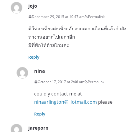
jojo
December 29, 2015 at 10:47 am
Permalink
มีวีท่องเที่ยวค่ะเพิ่งกลับจากเมกาเดือนที่แล้วกำลัง
หางานอยากไปเมกาอีก
มีที่พักให้ด้วยไกมค่ะ
Reply
nina
October 17, 2017 at 2:46 am
Permalink
could y contact me at
ninaarlington@Hotmail.com
please
Reply
jareporn