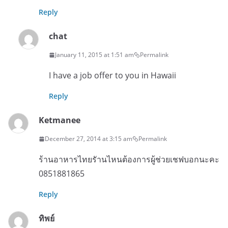
Reply
chat
January 11, 2015 at 1:51 am
Permalink
I have a job offer to you in Hawaii
Reply
Ketmanee
December 27, 2014 at 3:15 am
Permalink
ร้านอาหารไทยรัานไหนต้องการผู้ช่วยเชฟบอกนะคะ
0851881865
Reply
ทิพย์