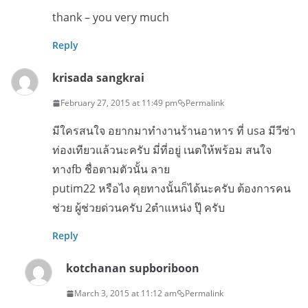
thank – you very much
Reply
krisada sangkrai
February 27, 2015 at 11:49 pm
Permalink
มีใครสนใจ อยากมาทำงานร้านอาหาร ที่ usa มีวีซ่า
ท่องเทียวแล้วนะครับ มี่ที่อยู่ เนตให้พร้อม สนใจ
ทางfb ชื่อตามตัวนั้น ลาย
putim22 หรือไง คุยทางนั้นก็ได้นะครับ ต้องการคน
ช่วย ผู้ช่วยด่วนครับ 2ตำแหน่ง ปุ๊ ครับ
Reply
kotchanan supboriboon
March 3, 2015 at 11:12 am
Permalink