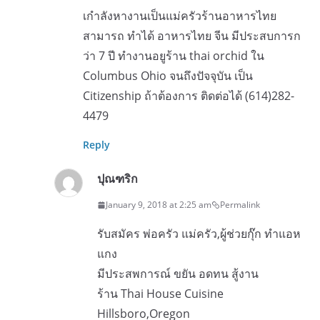
เกำลังหางานเป็นแม่ครัวร้านอาหารไทย
สามารถ ทำได้ อาหารไทย จีน มีประสบการก
ว่า 7 ปี ทำงานอยูร้าน thai orchid ใน
Columbus Ohio จนถึงปัจจุบัน เป็น
Citizenship ถ้าต้องการ ติดต่อได้ (614)282-
4479
Reply
ปุณฑริก
January 9, 2018 at 2:25 am
Permalink
รับสมัคร พ่อครัว แม่ครัว,ผู้ช่วยกุ๊ก ทำแอห
แกง
มีประสพการณ์ ขยัน อดทน สู้งาน
ร้าน Thai House Cuisine
Hillsboro,Oregon