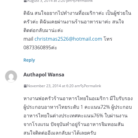
August 3, 2014 at 2:20 pm
Permalink
ดิฉัน สนใจอยากไปทำงานที่อเมริกาค่ะ เป็นผู้ช่วยใน
ครัวค่ะ ดิฉันเคยผ่านงานร้านอาหารมาค่ะ สนใจ
ติดต่อกลับมาน่ะค่ะ
mail
christmas2526@hotmail.com
โทร
0873360895ค่ะ
Reply
Authapol Wansa
November 23, 2014 at 6:20 am
Permalink
หางานพ่อครัวร้านอาหารไทยในอเมริกา มีใบรับรอง
ผู้ประกอบอาหารไทยระดับ 1 คะแนน72% ผู้ประกอบ
อาหารไทยในต่างประเทศคะแนน76% ใบผ่านงาน
จากโรงแรม ปัจจุบันทำอยู่ร้านอาหารจิมทอมสัน
สนใจติดต่ออีเมลกลับมาได้เลยครับ