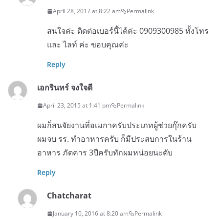
April 28, 2017 at 8:22 am
Permalink
สนใจค่ะ ติดต่อเบอร์นี้ได้ค่ะ 0909300985 ทั้งโทร
และ ไลท์ ค่ะ ขอบคุณค่ะ
Reply
เอกรินทร์ จงใจดี
April 23, 2015 at 1:41 pm
Permalink
ผมก็สนจัยงานที่อเมกาครับประเภทผู้ช่วยกุ๊กครับ
ผมจบ รร. ทำอาหารครับ ก็มีประสบการในร้าน
อาหาร ภัตคาร 3ปีครับทักผมหน่อยนะตับ
Reply
Chatcharat
January 10, 2016 at 8:20 am
Permalink