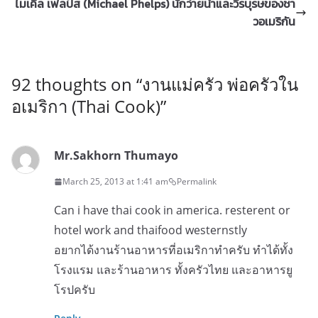
ไมเคิล เฟลป์ส (Michael Phelps) นักว่ายน้ำและวีรบุรษของชา
วอเมริกัน
92 thoughts on “
งานแม่ครัว พ่อครัวใน
อเมริกา (Thai Cook)
”
Mr.Sakhorn Thumayo
March 25, 2013 at 1:41 am
Permalink
Can i have thai cook in america. resterent or
hotel work and thaifood westernstly
อยากได้งานร้านอาหารที่อเมริกาทำครับ ทำได้ทั้ง
โรงแรม และร้านอาหาร ทั้งครัวไทย และอาหารยู
โรปครับ