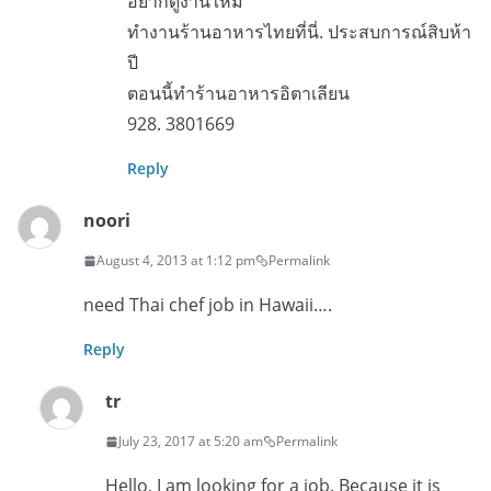
อยากดูงานใหม่
ทำงานร้านอาหารไทยที่นี่. ประสบการณ์สิบห้า
ปี
ตอนนี้ทำร้านอาหารอิตาเลียน
928. 3801669
Reply
noori
August 4, 2013 at 1:12 pm
Permalink
need Thai chef job in Hawaii….
Reply
tr
July 23, 2017 at 5:20 am
Permalink
Hello, I am looking for a job. Because it is