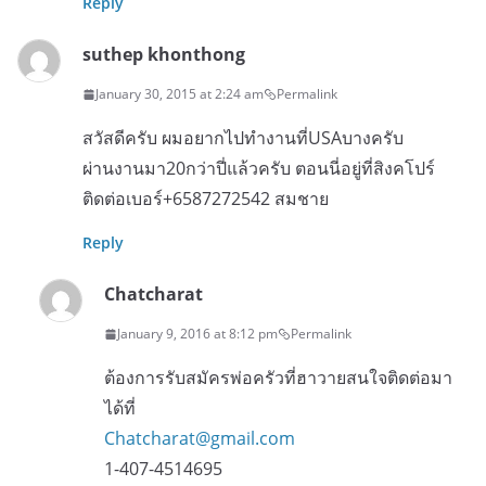
Reply
suthep khonthong
January 30, 2015 at 2:24 am
Permalink
สวัสดีครับ ผมอยากไปทำงานที่USAบางครับ
ผ่านงานมา20กว่าปี่แล้วครับ ตอนนี่อยู่ที่สิงคโปร์
ติดต่อเบอร์+6587272542 สมชาย
Reply
Chatcharat
January 9, 2016 at 8:12 pm
Permalink
ต้องการรับสมัครพ่อครัวที่ฮาวายสนใจติดต่อมา
ได้ที่
Chatcharat@gmail.com
1-407-4514695