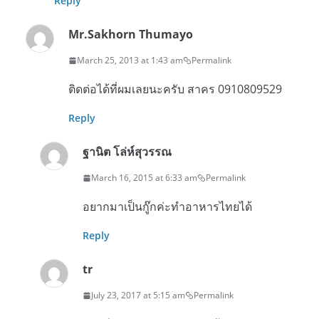
Reply
Mr.Sakhorn Thumayo
March 25, 2013 at 1:43 am
Permalink
ติดต่อได้ที่ผมเลยนะครับ สาคร 0910809529
Reply
ฐานิต โล่ห์สุวรรณ
March 16, 2015 at 6:33 am
Permalink
อยากมาเป็นกู๊กค่ะทำอาหารไทยได้
Reply
tr
July 23, 2017 at 5:15 am
Permalink