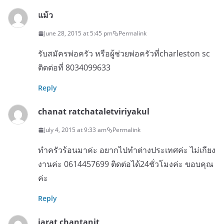
แม้ว
June 28, 2015 at 5:45 pm
Permalink
รับสมัครพ่อครัว หรือผู้ช่วยพ่อครัวที่charleston sc
ติดต่อที่ 8034099633
Reply
chanat ratchataletviriyakul
July 4, 2015 at 9:33 am
Permalink
ทำครัวร้อนมาค่ะ อยากไปทำต่างประเทศค่ะ ไม่เกียง
งานค่ะ 0614457699 ติดต่อได้24ชั่วโมงค่ะ ขอบคุณ
ค่ะ
Reply
jarat chantanit