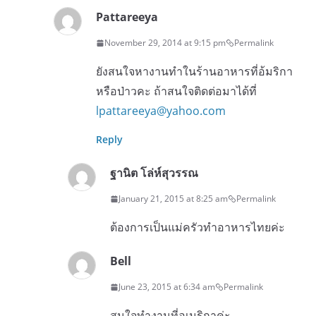
Pattareeya
November 29, 2014 at 9:15 pm
Permalink
ยังสนใจหางานทำในร้านอาหารที่อ้มริกา
หรือป่าวคะ ถ้าสนใจติดต่อมาได้ที่
lpattareeya@yahoo.com
Reply
ฐานิต โล่ห์สุวรรณ
January 21, 2015 at 8:25 am
Permalink
ต้องการเป็นแม่ครัวทำอาหารไทยค่ะ
Bell
June 23, 2015 at 6:34 am
Permalink
สนใจทำงานที่อเมริกาค่ะ