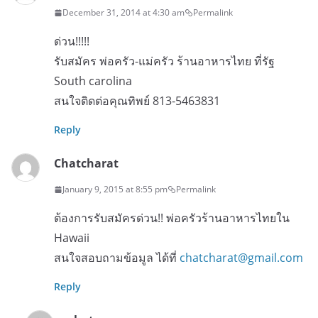
December 31, 2014 at 4:30 am
Permalink
ด่วน!!!!!
รับสมัคร พ่อครัว-แม่ครัว ร้านอาหารไทย ที่รัฐ
South carolina
สนใจติดต่อคุณทิพย์ 813-5463831
Reply
Chatcharat
January 9, 2015 at 8:55 pm
Permalink
ต้องการรับสมัครด่วน!! พ่อครัวร้านอาหารไทยใน
Hawaii
สนใจสอบถามข้อมูล ได้ที่
chatcharat@gmail.com
Reply