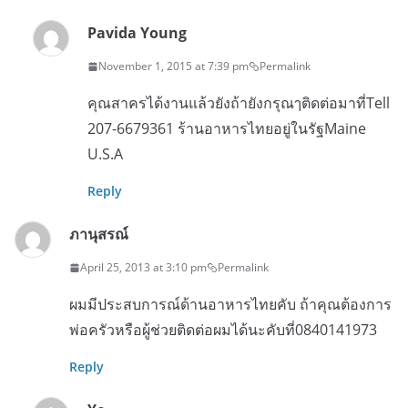
Pavida Young
November 1, 2015 at 7:39 pm
Permalink
คุณสาครได้งานแล้วยังถ้ายังกรุณๅติดต่อมาที่Tell
207-6679361 ร้านอาหารไทยอยู่ในรัฐMaine
U.S.A
Reply
ภานุสรณ์
April 25, 2013 at 3:10 pm
Permalink
ผมมีประสบการณ์ด้านอาหารไทยคับ ถ้าคุณต้องการ
พ่อครัวหรือผู้ช่วยติดต่อผมได้นะคับที่0840141973
Reply