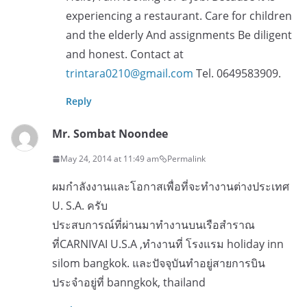
experiencing a restaurant. Care for children
and the elderly And assignments Be diligent
and honest. Contact at
trintara0210@gmail.com
Tel. 0649583909.
Reply
Mr. Sombat Noondee
May 24, 2014 at 11:49 am
Permalink
ผมกำลังงานและโอกาสเพื่อที่จะทำงานต่างประเทศ
U. S.A. ครับ
ประสบการณ์ที่ผ่านมาทำงานบนเรือสำราณ
ที่CARNIVAI U.S.A ,ทำงานที่ โรงแรม holiday inn
silom bangkok. และปัจจุบันทำอยู่สายการบิน
ประจำอยู่ที่ banngkok, thailand