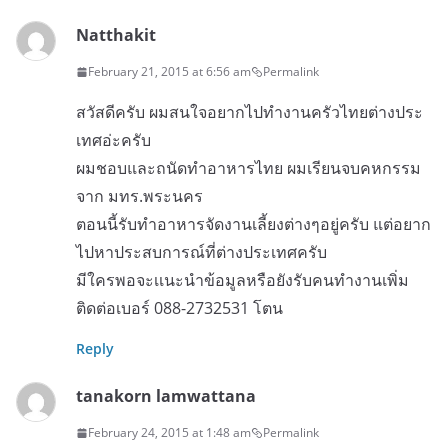
Natthakit
February 21, 2015 at 6:56 am
Permalink
สวัสดีครับ ผมสนใจอยากไปทำงานครัวไทยต่างประ
เทศอ่ะครับ
ผมชอบและถนัดทำอาหารไทย ผมเรียนจบคหกรรม
จาก มทร.พระนคร
ตอนนี้รับทำอาหารจัดงานเลี้ยงต่างๆอยู่ครับ แต่อยาก
ไปหาประสบการณ์ที่ต่างประเทศครับ
มีใครพอจะเเนะนำข้อมูลหรือยังรับคนทำงานเพิ่ม
ติดต่อเบอร์ 088-2732531 โตน
Reply
tanakorn lamwattana
February 24, 2015 at 1:48 am
Permalink