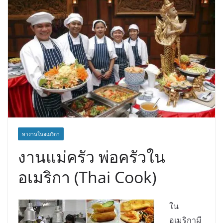
หางานในอเมริกา
งานแม่ครัว พ่อครัวใน
อเมริกา (Thai Cook)
ใน
อเมริกามี