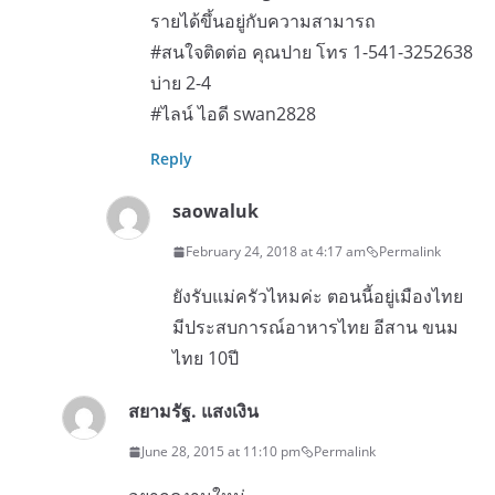
รายได้ขึ้นอยู่กับความสามารถ
#สนใจติดต่อ คุณปาย โทร 1-541-3252638
บ่าย 2-4
#ไลน์ ไอดี swan2828
Reply
saowaluk
February 24, 2018 at 4:17 am
Permalink
ยังรับแม่ครัวไหมค่ะ ตอนนี้อยู่เมืองไทย
มีประสบการณ์อาหารไทย อีสาน ขนม
ไทย 10ปี
สยามรัฐ. แสงเงิน
June 28, 2015 at 11:10 pm
Permalink