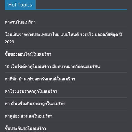
Hot Topics
หางานในอเมริกา
โอนเงินจากต่างประเทศมาไทย แบบไหนดี รวดเร็ว ปลอดภัยที่สุด ปี
2023
ซื้อของออนไลน์ในอเมริกา
10 เว็บไซต์หาคู่ในอเมริกา มีบทบาทมากกับคนอเมริกัน
หาที่พัก บ้านเช่า,อพาร์ทเมนต์ในอเมริกา
หาโรงแรมราคาถูกในอเมริกา
หา ตั๋วเครื่องบินราคาถูกในอเมริกา
หาคูปอง ส่วนลดในอเมริกา
ซื้อประกันรถในอเมริกา