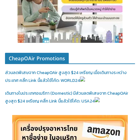
CheapOAir Promotions
ส่วนลดพิเสษจาก CheapOAir สูงสุด $24 เหรียญ เมื่อเดินทางระหว่าง
ประเทศ คลิ้ก Link นี้แล้วใช้โค้ด: WORLD24
เดินทางในประเทศอเมริกา (Domestic)
มีส่วนลดพิเสษจาก CheapOAir
สูงสุด $24 เหรียญ คลิ้ก Link นี้แล้วใช้โค้ด: USA24