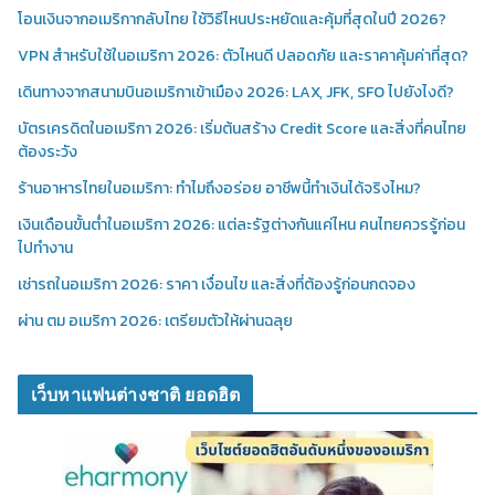
โอนเงินจากอเมริกากลับไทย ใช้วิธีไหนประหยัดและคุ้มที่สุดในปี 2026?
VPN สำหรับใช้ในอเมริกา 2026: ตัวไหนดี ปลอดภัย และราคาคุ้มค่าที่สุด?
เดินทางจากสนามบินอเมริกาเข้าเมือง 2026: LAX, JFK, SFO ไปยังไงดี?
บัตรเครดิตในอเมริกา 2026: เริ่มต้นสร้าง Credit Score และสิ่งที่คนไทย
ต้องระวัง
ร้านอาหารไทยในอเมริกา: ทำไมถึงอร่อย อาชีพนี้ทำเงินได้จริงไหม?
เงินเดือนขั้นต่ำในอเมริกา 2026: แต่ละรัฐต่างกันแค่ไหน คนไทยควรรู้ก่อน
ไปทำงาน
เช่ารถในอเมริกา 2026: ราคา เงื่อนไข และสิ่งที่ต้องรู้ก่อนกดจอง
ผ่าน ตม อเมริกา 2026: เตรียมตัวให้ผ่านฉลุย
เว็บหาแฟนต่างชาติ ยอดฮิต