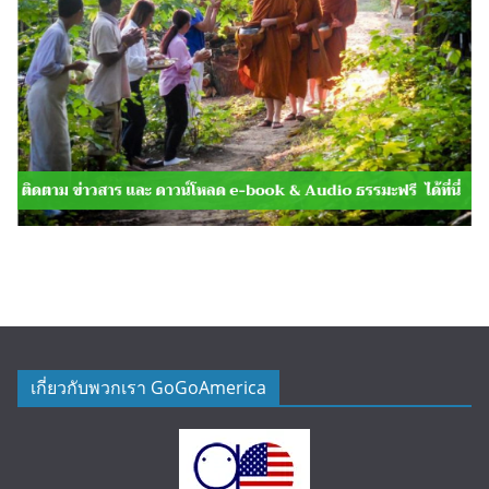
เกี่ยวกับพวกเรา GoGoAmerica