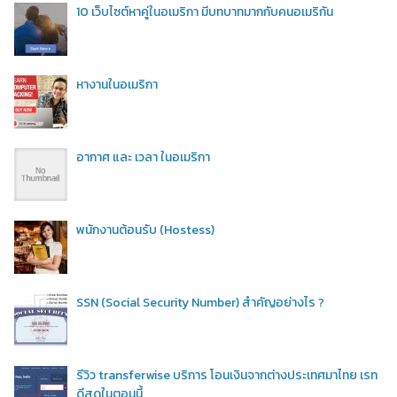
10 เว็บไซต์หาคู่ในอเมริกา มีบทบาทมากกับคนอเมริกัน
หางานในอเมริกา
อากาศ และ เวลา ในอเมริกา
พนักงานต้อนรับ (Hostess)
SSN (Social Security Number) สำคัญอย่างไร ?
รีวิว transferwise บริการ โอนเงินจากต่างประเทศมาไทย เรท
ดีสุดในตอนนี้