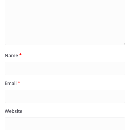
Name
*
Email
*
Website