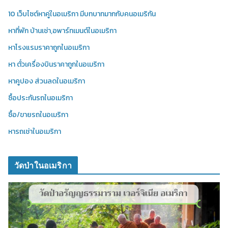
10 เว็บไซต์หาคู่ในอเมริกา มีบทบาทมากกับคนอเมริกัน
หาที่พัก บ้านเช่า,อพาร์ทเมนต์ในอเมริกา
หาโรงแรมราคาถูกในอเมริกา
หา ตั๋วเครื่องบินราคาถูกในอเมริกา
หาคูปอง ส่วนลดในอเมริกา
ซื้อประกันรถในอเมริกา
ซื้อ/ขายรถในอเมริกา
หารถเช่าในอเมริกา
วัดป่าในอเมริกา