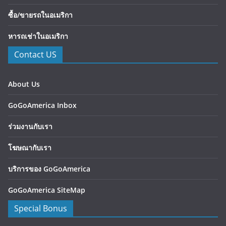
ซื้อ/ขายรถในอเมริกา
หารถเช่าในอเมริกา
Contact US
About Us
GoGoAmerica Inbox
ร่วมงานกับเรา
โฆษณากับเรา
บริการของ GoGoAmerica
GoGoAmerica SiteMap
Special Bonus