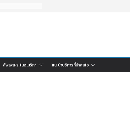
สัพเพเหระในอเมริกา
แนะนำบริการที่น่าสนใจ