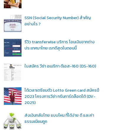
SSN (Social Security Number) สำคัญ
อย่างไร ?
รีวิว transferwise บริการ โอนเงินจากต่าง
ประเทศมาไทย เรทดีสุดในตอนนี้
ใบสมัคร วีซ่า อเมริกา ดีเอส-160 (DS-160)
ได้เวลาเตรียมตัว Lotto Green card สมัครปี
2023 โครงการวีซ่า กรีนการ์ดล็อตโต้ (DV-
2025)
ส่งเงินกลับไทย แบบไหน ที่ได้ง่าย ดี และค่า
ธรรมเนียมถูก