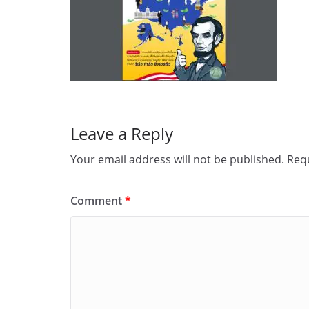
Leave a Reply
Your email address will not be published.
Requ
Comment
*