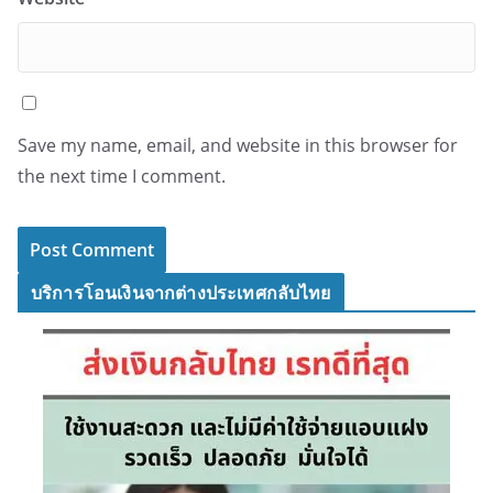
Save my name, email, and website in this browser for
the next time I comment.
บริการโอนเงินจากต่างประเทศกลับไทย