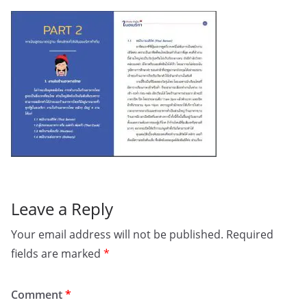
Leave a Reply
Your email address will not be published.
Required
fields are marked
*
Comment
*