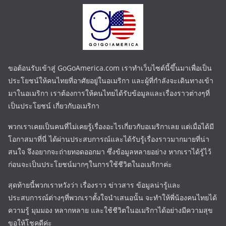
ขอต้อนรับเข้าสู่ GoGoAmerica.com เราทำเว็บไซต์นี้ขึ้นมาเพื่อเป็น
ประโยชน์ให้คนไทยที่อาศัยอยู่ในอเมริกา และผู้ที่กำลังจะเดินทางเข้า
มาในอเมริกา เราต้องการให้คนไทยได้รับข้อมูลและเรื่องราวต่างๆที่
เป็นประโยชน์ เกี่ยวกับอเมริกา
พวกเราเคยเป็นคนที่ไม่เคยรู้เรื่องอะไรเกี่ยวกับอเมริกาเลย แต่เมื่อได้มี
โอกาสมาที่นี่ ได้ผ่านประสบการณ์และได้รับรู้เรื่องราวมากมายที่น่า
สนใจ จึงอยากจะถ่ายทอดออกมา ซึ่งข้อมูลหลายอย่าง หากเราได้รู้ไว้
ก่อนจะเป็นประโยชน์มากๆในการใช้ชีวิตในอเมริกาค่ะ
สุดท้ายนี้พวกเราหวังว่า เรื่องราว ข่าวสาร ข้อมูลน่ารู้และ
ประสบการณ์ต่างๆที่พวกเราตั้งใจนำเสนอนั้น จะทำให้พี่น้องคนไทยได้
ความรู้ มุมมอง หลากหลาย และใช้ชีวิตในอเมริกาได้อย่างมีความสุข
ขอให้โชคดีค่ะ