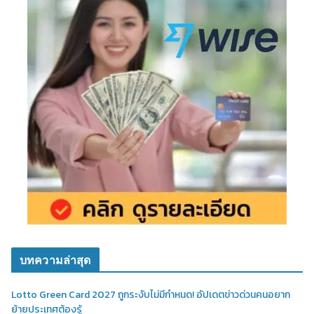
บทความล่าสุด
Lotto Green Card 2027 ถูกระงับไม่มีกำหนด! อัปเดตข่าวด่วนคนอยาก
ย้ายประเทศต้องรู้