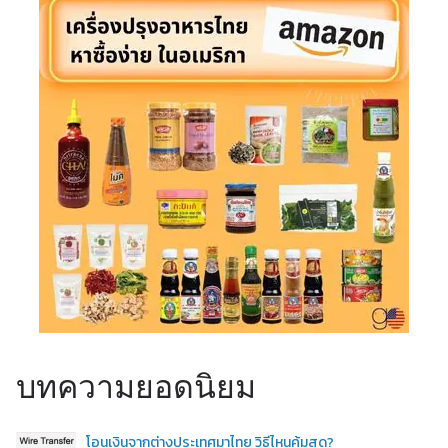
บทความยอดนิยม
โอนเงินจากต่างประเทศมาไทย วิธีไหนคุ้มสุด?