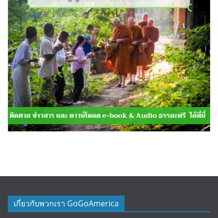
เกี่ยวกับพวกเรา GoGoAmerica