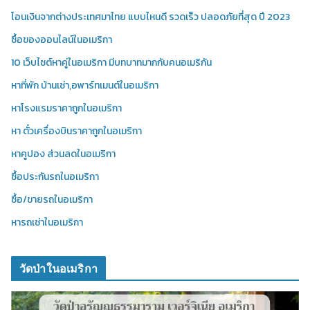
โอนเงินจากต่างประเทศมาไทย แบบไหนดี รวดเร็ว ปลอดภัยที่สุด ปี 2023
ซื้อของออนไลน์ในอเมริกา
10 เว็บไซต์หาคู่ในอเมริกา มีบทบาทมากกับคนอเมริกัน
หาที่พัก บ้านเช่า,อพาร์ทเมนต์ในอเมริกา
หาโรงแรมราคาถูกในอเมริกา
หา ตั๋วเครื่องบินราคาถูกในอเมริกา
หาคูปอง ส่วนลดในอเมริกา
ซื้อประกันรถในอเมริกา
ซื้อ/ขายรถในอเมริกา
หารถเช่าในอเมริกา
วัดป่าในอเมริกา