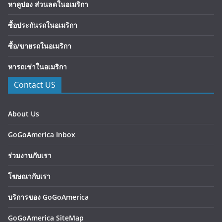
หาคูปอง ส่วนลดในอเมริกา
ซื้อประกันรถในอเมริกา
ซื้อ/ขายรถในอเมริกา
หารถเช่าในอเมริกา
Contact US
About Us
GoGoAmerica Inbox
ร่วมงานกับเรา
โฆษณากับเรา
บริการของ GoGoAmerica
GoGoAmerica SiteMap