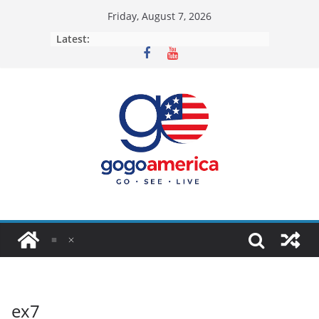
Skip
Friday, August 7, 2026
to
Latest:
content
ex7