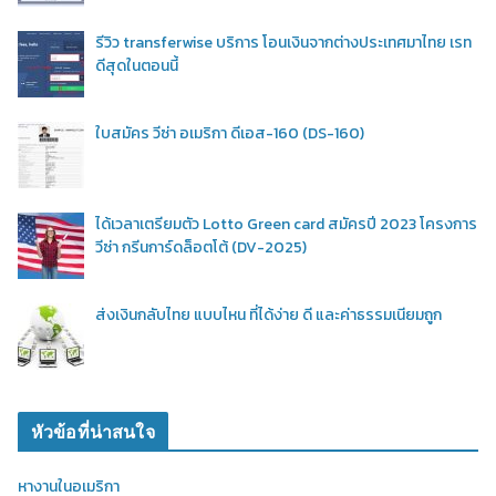
รีวิว transferwise บริการ โอนเงินจากต่างประเทศมาไทย เรท
ดีสุดในตอนนี้
ใบสมัคร วีซ่า อเมริกา ดีเอส-160 (DS-160)
ได้เวลาเตรียมตัว Lotto Green card สมัครปี 2023 โครงการ
วีซ่า กรีนการ์ดล็อตโต้ (DV-2025)
ส่งเงินกลับไทย แบบไหน ที่ได้ง่าย ดี และค่าธรรมเนียมถูก
หัวข้อที่น่าสนใจ
หางานในอเมริกา