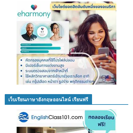
เว็บเรียนภาษาอังกฤษออนไลน์ เรียนฟรี