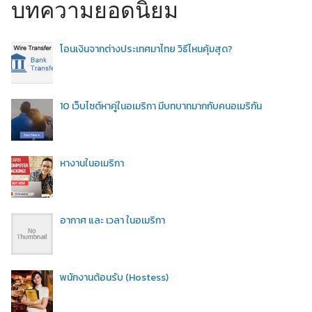
บทความยอดนิยม
โอนเงินจากต่างประเทศมาไทย วิธีไหนคุ้มสุด?
10 เว็บไซต์หาคู่ในอเมริกา มีบทบาทมากกับคนอเมริกัน
หางานในอเมริกา
อากาศ และ เวลา ในอเมริกา
พนักงานต้อนรับ (Hostess)