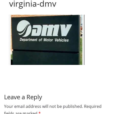
virginia-dmv
Leave a Reply
Your email address will not be published.
Required
fields are marked
*