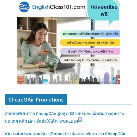
CheapOAir Promotions
ส่วนลดพิเสษจาก CheapOAir สูงสุด $24 เหรียญ เมื่อเดินทางระหว่าง
ประเทศ คลิ้ก Link นี้แล้วใช้โค้ด: WORLD24
เดินทางในประเทศอเมริกา (Domestic)
มีส่วนลดพิเสษจาก CheapOAir