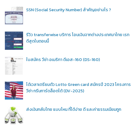
SSN (Social Security Number) สำคัญอย่างไร ?
รีวิว transferwise บริการ โอนเงินจากต่างประเทศมาไทย เรท
ดีสุดในตอนนี้
ใบสมัคร วีซ่า อเมริกา ดีเอส-160 (DS-160)
ได้เวลาเตรียมตัว Lotto Green card สมัครปี 2023 โครงการ
วีซ่า กรีนการ์ดล็อตโต้ (DV-2025)
ส่งเงินกลับไทย แบบไหน ที่ได้ง่าย ดี และค่าธรรมเนียมถูก