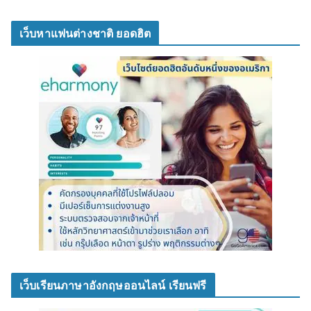
เว็บหาแฟนต่างชาติ ยอดฮิต
เว็บเรียนภาษาอังกฤษออนไลน์ เรียนฟรี